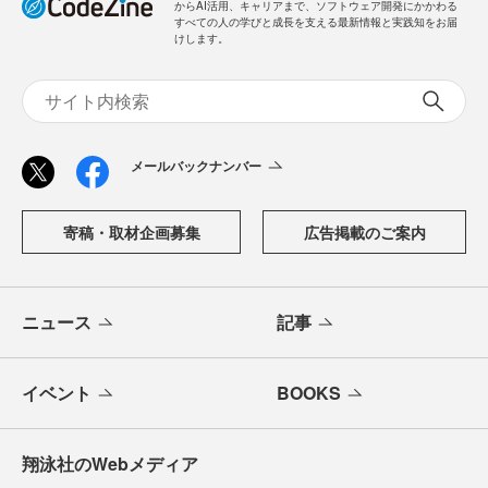
からAI活用、キャリアまで、ソフトウェア開発にかかわる
すべての人の学びと成長を支える最新情報と実践知をお届
けします。
メールバックナンバー
寄稿・取材企画募集
広告掲載のご案内
ニュース
記事
イベント
BOOKS
翔泳社のWebメディア