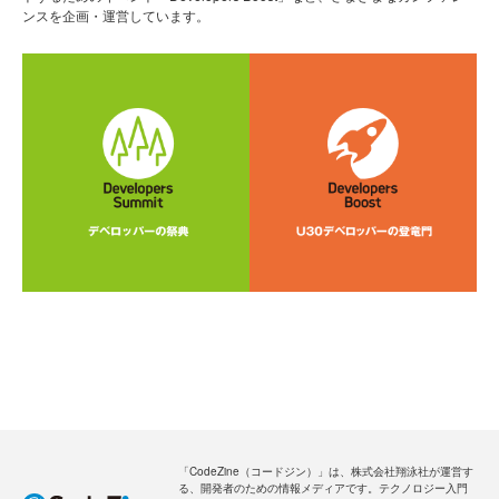
ンスを企画・運営しています。
「CodeZine（コードジン）」は、株式会社翔泳社が運営す
る、開発者のための情報メディアです。テクノロジー入門