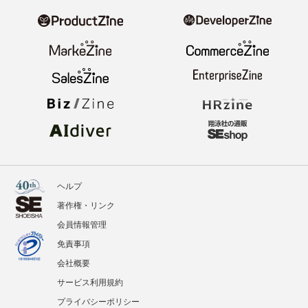
ヘルプ
著作権・リンク
会員情報管理
免責事項
会社概要
サービス利用規約
プライバシーポリシー