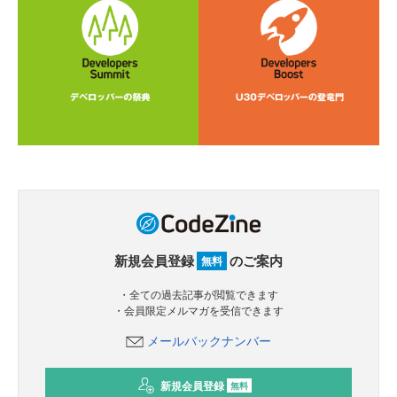
新規会員登録
のご案内
無料
・全ての過去記事が閲覧できます
・会員限定メルマガを受信できます
メールバックナンバー
新規会員登録
無料