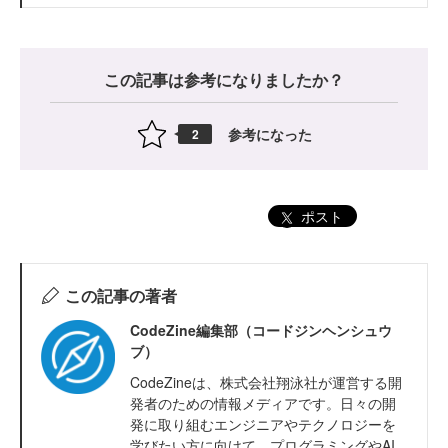
この記事は参考になりましたか？
参考になった
2
ポスト
この記事の著者
CodeZine編集部（コードジンヘンシュウ
ブ）
CodeZineは、株式会社翔泳社が運営する開
発者のための情報メディアです。日々の開
発に取り組むエンジニアやテクノロジーを
学びたい方に向けて、プログラミングやAI