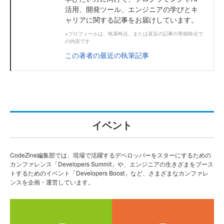
活用、開発ツール、エンジニアの学びとキ
ャリアに関する記事をお届けしています。
※プロフィールは、執筆時点、または直近の記事の寄稿時点で
の内容です
この著者の最近の執筆記事
イベント
CodeZine編集部では、現場で活躍するデベロッパーをスターにするための
カンファレンス「Developers Summit」や、エンジニアの生きざまをブース
トするためのイベント「Developers Boost」など、さまざまなカンファレ
ンスを企画・運営しています。