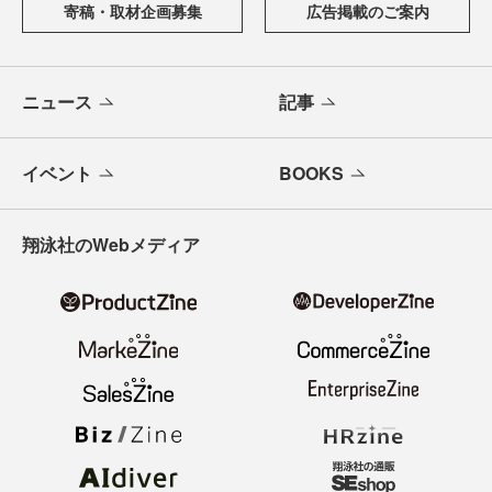
寄稿・取材企画募集
広告掲載のご案内
ニュース
記事
イベント
BOOKS
翔泳社のWebメディア