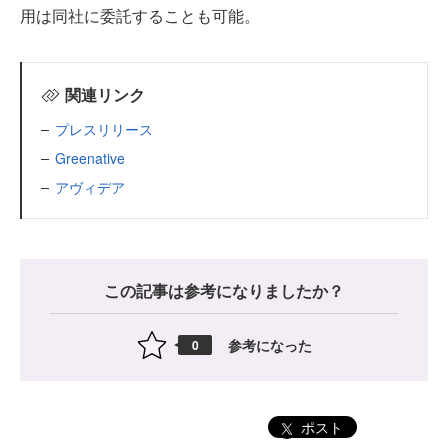
用は同社に委託することも可能。
関連リンク
プレスリリース
Greenative
アヴィデア
この記事は参考になりましたか？
参考になった
0
ポスト