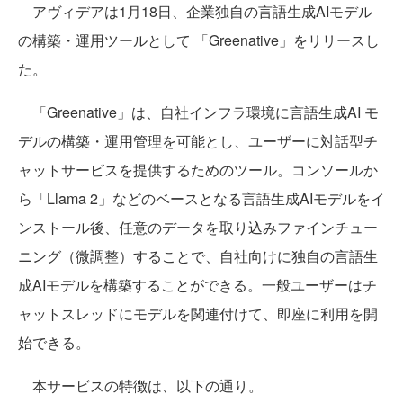
アヴィデアは1月18日、企業独自の言語生成AIモデル
の構築・運用ツールとして 「Greenative」をリリースし
た。
「Greenative」は、自社インフラ環境に言語生成AI モ
デルの構築・運用管理を可能とし、ユーザーに対話型チ
ャットサービスを提供するためのツール。コンソールか
ら「Llama 2」などのベースとなる言語生成AIモデルをイ
ンストール後、任意のデータを取り込みファインチュー
ニング（微調整）することで、自社向けに独自の言語生
成AIモデルを構築することができる。一般ユーザーはチ
ャットスレッドにモデルを関連付けて、即座に利用を開
始できる。
本サービスの特徴は、以下の通り。