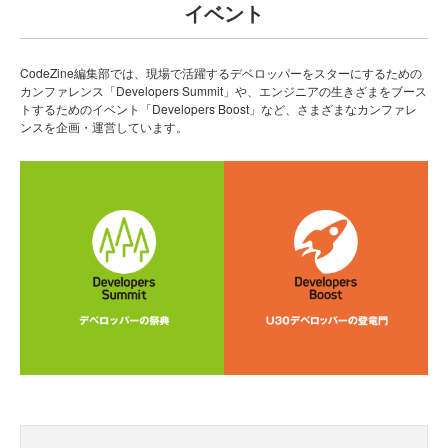
イベント
CodeZine編集部では、現場で活躍するデベロッパーをスターにするための
カンファレンス「Developers Summit」や、エンジニアの生きざまをブース
トするためのイベント「Developers Boost」など、さまざまなカンファレ
ンスを企画・運営しています。