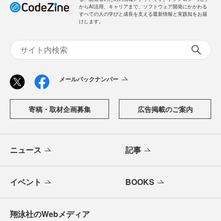
からAI活用、キャリアまで、ソフトウェア開発にかかわる
すべての人の学びと成長を支える最新情報と実践知をお届
けします。
メールバックナンバー
寄稿・取材企画募集
広告掲載のご案内
ニュース
記事
イベント
BOOKS
翔泳社のWebメディア