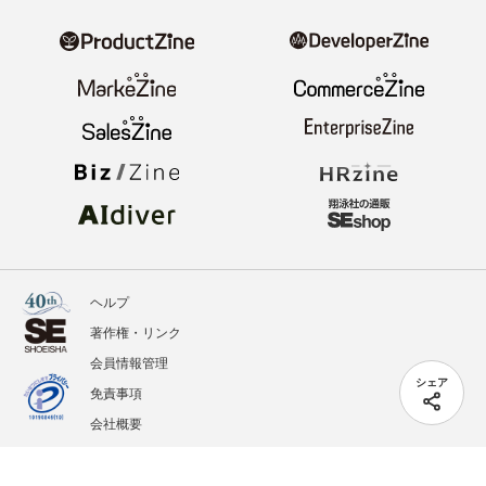
ヘルプ
著作権・リンク
会員情報管理
シェア
免責事項
会社概要
サービス利用規約
プライバシーポリシー