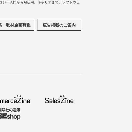
ノロジー入門からAI活用、キャリアまで、ソフトウェ
稿・取材企画募集
広告掲載のご案内