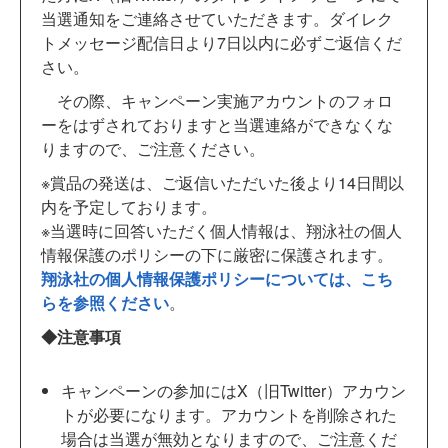
当選通知をご連絡させていただきます。ダイレク
トメッセージ配信日より7日以内に必ずご返信くだ
さい。
その際、キャンペーン実施アカウントのフォロ
ーをはずされておりますと当選連絡ができなくな
りますので、ご注意ください。
※賞品の発送は、ご返信いただいた後より14日間以
内を予定しております。
※当選時に回答いただく個人情報は、翔泳社の個人
情報保護のポリシーの下に厳密に保護されます。
翔泳社の個人情報保護ポリシーについては、こち
らを参照ください
。
◆注意事項
キャンペーンの参加にはX（旧Twitter）アカウン
トが必要になります。アカウントを削除された
場合は当選が無効となりますので、ご注意くだ