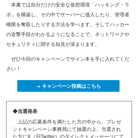
本書では自分だけの安全な仮想環境「ハッキング・ラ
ボ」を構築し、その中でサーバーに侵入したり、管理者
権限を奪取したりする方法を学べます。そしてハッカー
の攻撃手段がわかるようになることで、ネットワークや
セキュリティに関する知見が深まります。
ぜひ今回のキャンペーンでサイン本を手に入れてくだ
さい！
→ キャンペーン投稿はこちら
◆当選発表
上記の応募条件を満たした方の中から、プレゼ
ントキャンペーン事務局にて抽選の上、当選され
た方にX（旧Twitter）のダイレクトメッセージにて