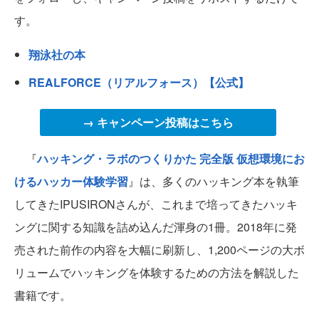
す。
翔泳社の本
REALFORCE（リアルフォース）【公式】
→ キャンペーン投稿はこちら
『
ハッキング・ラボのつくりかた 完全版 仮想環境にお
けるハッカー体験学習
』は、多くのハッキング本を執筆
してきたIPUSIRONさんが、これまで培ってきたハッキ
ングに関する知識を詰め込んだ渾身の1冊。2018年に発
売された前作の内容を大幅に刷新し、1,200ページの大ボ
リュームでハッキングを体験するための方法を解説した
書籍です。