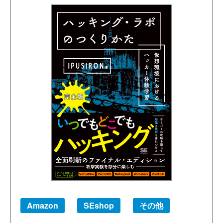
Amazon
SEshop
その他