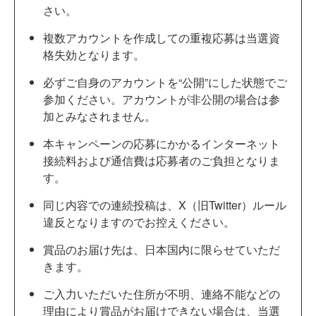
さい。
複数アカウントを作成しての重複応募は当選資
格失効となります。
必ずご自身のアカウントを“公開”にした状態でご
参加ください。アカウントが非公開の場合は参
加とみなされません。
本キャンペーンの応募にかかるインターネット
接続料および通信費は応募者のご負担となりま
す。
同じ内容での連続投稿は、X（旧Twitter）ルール
違反となりますのでお控えください。
賞品のお届け先は、日本国内に限らせていただ
きます。
ご入力いただいた住所が不明、連絡不能などの
理由により賞品がお届けできない場合は、当選