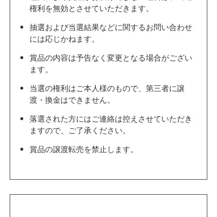
権利を無効とさせていただきます。
抽選および当選結果などに関するお問い合わせ
には応じかねます。
賞品の内容は予告なく変更となる場合がござい
ます。
当選の権利はご本人様のもので、第三者に譲
渡・換金はできません。
落選された方にはご連絡は控えさせていただき
ますので、ご了承ください。
賞品の譲渡転売を禁止します。