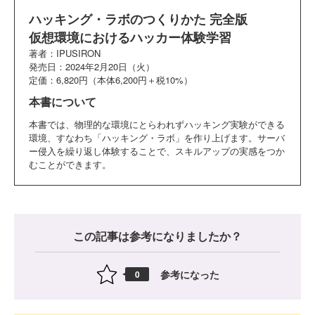
ハッキング・ラボのつくりかた 完全版
仮想環境におけるハッカー体験学習
著者：IPUSIRON
発売日：2024年2月20日（火）
定価：6,820円（本体6,200円＋税10%）
本書について
本書では、物理的な環境にとらわれずハッキング実験ができる
環境、すなわち「ハッキング・ラボ」を作り上げます。サーバ
ー侵入を繰り返し体験することで、スキルアップの実感をつか
むことができます。
この記事は参考になりましたか？
参考になった
0