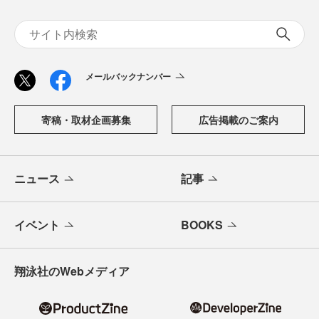
メールバックナンバー
寄稿・取材企画募集
広告掲載のご案内
ニュース
記事
イベント
BOOKS
翔泳社のWebメディア