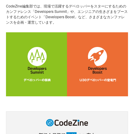
CodeZine編集部では、現場で活躍するデベロッパーをスターにするための
カンファレンス「Developers Summit」や、エンジニアの生きざまをブース
トするためのイベント「Developers Boost」など、さまざまなカンファレ
ンスを企画・運営しています。