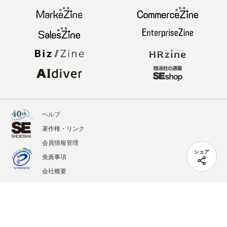
ヘルプ
著作権・リンク
会員情報管理
シェア
免責事項
会社概要
サービス利用規約
プライバシーポリシー
外部送信