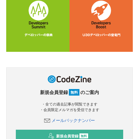
新規会員登録
のご案内
無料
・全ての過去記事が閲覧できます
・会員限定メルマガを受信できます
メールバックナンバー
新規会員登録
無料