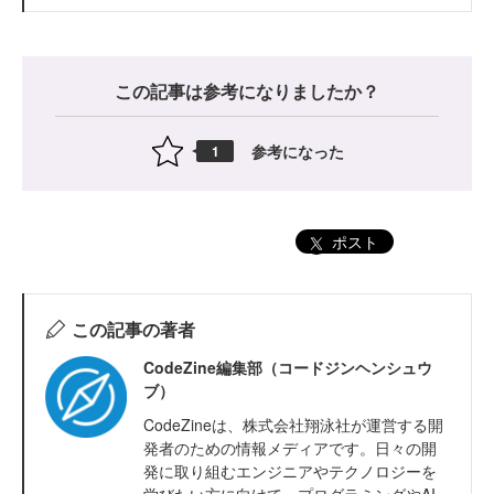
この記事は参考になりましたか？
参考になった
1
ポスト
この記事の著者
CodeZine編集部（コードジンヘンシュウ
ブ）
CodeZineは、株式会社翔泳社が運営する開
発者のための情報メディアです。日々の開
発に取り組むエンジニアやテクノロジーを
学びたい方に向けて、プログラミングやAI