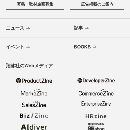
寄稿・取材企画募集
広告掲載のご案内
ニュース
記事
イベント
BOOKS
翔泳社のWebメディア