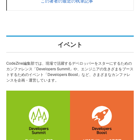
この著者の最近の執筆記事
イベント
CodeZine編集部では、現場で活躍するデベロッパーをスターにするための
カンファレンス「Developers Summit」や、エンジニアの生きざまをブース
トするためのイベント「Developers Boost」など、さまざまなカンファレ
ンスを企画・運営しています。