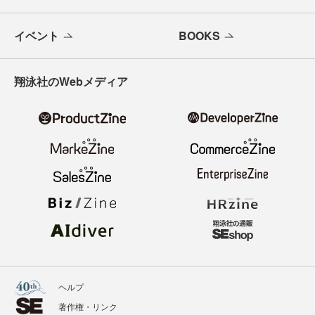
イベント
BOOKS
翔泳社のWebメディア
ヘルプ
著作権・リンク