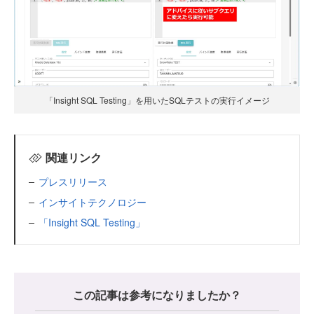
「Insight SQL Testing」を用いたSQLテストの実行イメージ
関連リンク
プレスリリース
インサイトテクノロジー
「Insight SQL Testing」
この記事は参考になりましたか？