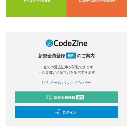
新規会員登録
のご案内
無料
・全ての過去記事が閲覧できます
・会員限定メルマガを受信できます
メールバックナンバー
新規会員登録
無料
ログイン