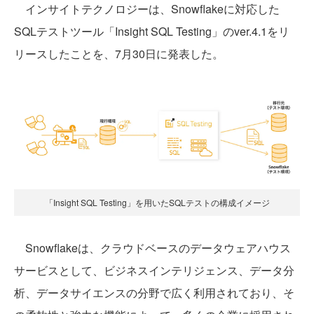
インサイトテクノロジーは、Snowflakeに対応した
SQLテストツール「Insight SQL Testing」のver.4.1をリ
リースしたことを、7月30日に発表した。
「Insight SQL Testing」を用いたSQLテストの構成イメージ
Snowflakeは、クラウドベースのデータウェアハウス
サービスとして、ビジネスインテリジェンス、データ分
析、データサイエンスの分野で広く利用されており、そ