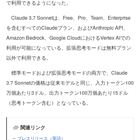
で利用できるようになった。
Claude 3.7 Sonnetは、Free、Pro、Team、Enterprise
を含むすべてのClaudeプラン、およびAnthropic API、
Amazon Bedrock、Google CloudにおけるVertex AIでの
利用が可能になっている。拡張思考モードは無料プラン
以外で利用できる。
標準モードおよび拡張思考モードの両方で、Claude
3.7 Sonnetの価格は従来モデルと同じ、入力トークン100
万個あたり3ドル、出力トークン100万個あたり15ドル
（思考トークン含む）となっている。
関連リンク
プレスリリース（英語）