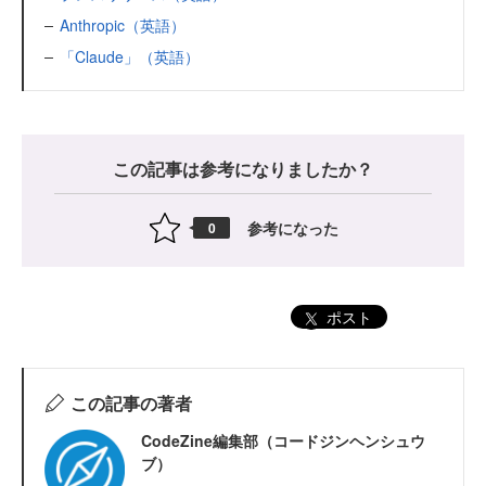
Anthropic（英語）
「Claude」（英語）
この記事は参考になりましたか？
参考になった
0
ポスト
この記事の著者
CodeZine編集部（コードジンヘンシュウ
ブ）