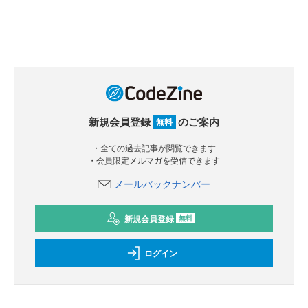
新規会員登録
のご案内
無料
・全ての過去記事が閲覧できます
・会員限定メルマガを受信できます