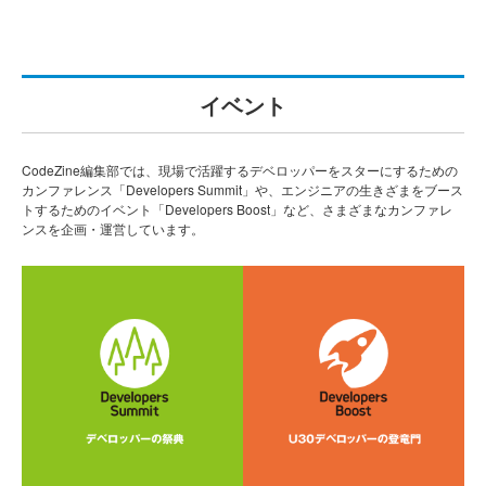
イベント
CodeZine編集部では、現場で活躍するデベロッパーをスターにするための
カンファレンス「Developers Summit」や、エンジニアの生きざまをブース
トするためのイベント「Developers Boost」など、さまざまなカンファレ
ンスを企画・運営しています。