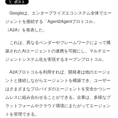
ポスト
Googleは、エンタープライズエコシステム全体でエー
ジェントを接続する「Agent2Agentプロトコル」
（A2A）を発表した。
これは、異なるベンダーやフレームワークによって構
築されたAIエージェントの連携を可能にし、マルチエー
ジェントシステム化を実現するオープンプロトコル。
A2Aプロトコルを利用すれば、開発者は他のエージェ
ントと接続しながらエージェントを構築でき、ユーザー
はさまざまなプロバイダのエージェントを安全かつシー
ムレスに組み合わせることができる。企業は、多様なプ
ラットフォームやクラウド環境にまたがってエージェン
トを管理できる。