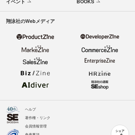
イベント
BOOKS
翔泳社のWebメディア
ヘルプ
著作権・リンク
会員情報管理
シェア
免責事項