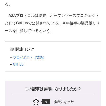
る。
A2Aプロトコルは現在、オープンソースプロジェクト
としてGitHubで公開されている。今年後半の製品版リリ
ースを目指しているという。
関連リンク
ブログポスト（英語）
GitHub
この記事は参考になりましたか？
参考になった
0