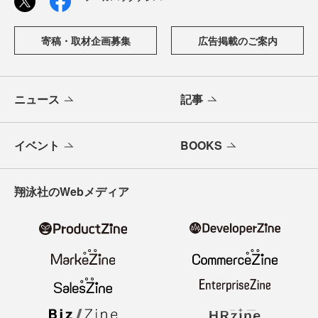
寄稿・取材企画募集
広告掲載のご案内
ニュース
記事
イベント
BOOKS
翔泳社のWebメディア