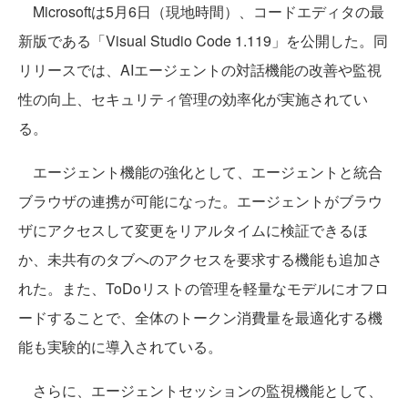
Microsoftは5月6日（現地時間）、コードエディタの最
新版である「Visual Studio Code 1.119」を公開した。同
リリースでは、AIエージェントの対話機能の改善や監視
性の向上、セキュリティ管理の効率化が実施されてい
る。
エージェント機能の強化として、エージェントと統合
ブラウザの連携が可能になった。エージェントがブラウ
ザにアクセスして変更をリアルタイムに検証できるほ
か、未共有のタブへのアクセスを要求する機能も追加さ
れた。また、ToDoリストの管理を軽量なモデルにオフロ
ードすることで、全体のトークン消費量を最適化する機
能も実験的に導入されている。
さらに、エージェントセッションの監視機能として、