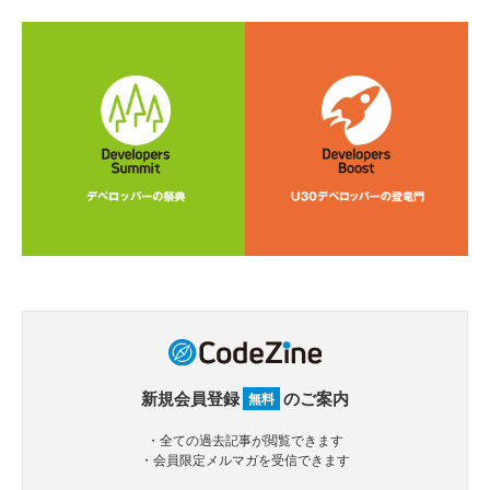
新規会員登録
のご案内
無料
・全ての過去記事が閲覧できます
・会員限定メルマガを受信できます