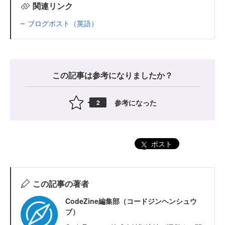
関連リンク
ブログポスト（英語）
この記事は参考になりましたか？
参考になった
2
ポスト
この記事の著者
CodeZine編集部（コードジンヘンシュウ
ブ）