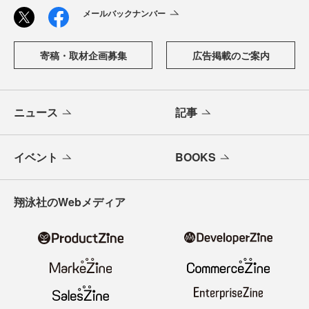
メールバックナンバー
寄稿・取材企画募集
広告掲載のご案内
ニュース
記事
イベント
BOOKS
翔泳社のWebメディア