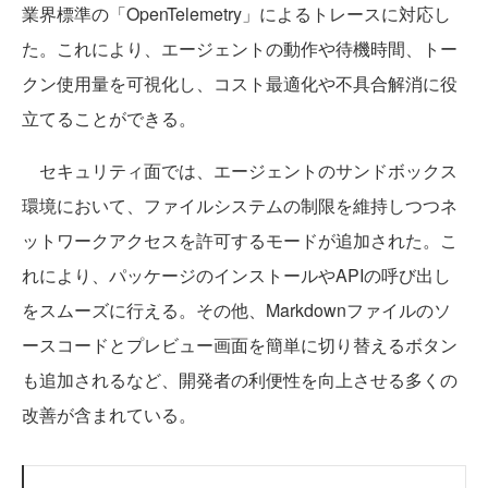
業界標準の「OpenTelemetry」によるトレースに対応し
た。これにより、エージェントの動作や待機時間、トー
クン使用量を可視化し、コスト最適化や不具合解消に役
立てることができる。
セキュリティ面では、エージェントのサンドボックス
環境において、ファイルシステムの制限を維持しつつネ
ットワークアクセスを許可するモードが追加された。こ
れにより、パッケージのインストールやAPIの呼び出し
をスムーズに行える。その他、Markdownファイルのソ
ースコードとプレビュー画面を簡単に切り替えるボタン
も追加されるなど、開発者の利便性を向上させる多くの
改善が含まれている。