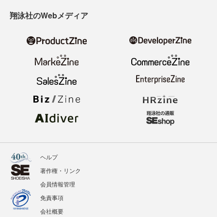
寄稿・取材企画募集
広告掲載のご案内
ニュース
記事
イベント
BOOKS
翔泳社のWebメディア