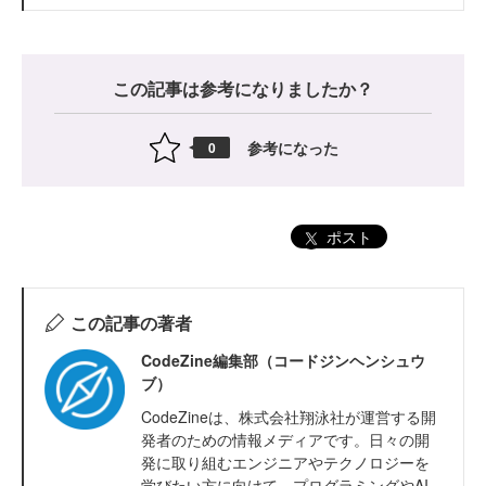
この記事は参考になりましたか？
参考になった
0
ポスト
この記事の著者
CodeZine編集部（コードジンヘンシュウ
ブ）
CodeZineは、株式会社翔泳社が運営する開
発者のための情報メディアです。日々の開
発に取り組むエンジニアやテクノロジーを
学びたい方に向けて、プログラミングやAI