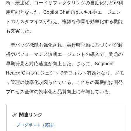
析・最適化、コードリファクタリングの自動化などが利
用可能となった。Copilot Chatではスキルやエージェン
トのカスタマイズが行え、複雑な作業を効率化する機能
も充実した。
デバッグ機能も強化され、実行時挙動に基づくバグ解
析やパフォーマンス診断エージェントの導入で、問題の
早期発見と対応速度が向上した。さらに、Segment
HeapがC++プロジェクトでデフォルト有効となり、メモ
リ管理の効率化が図られている。これらの新機能は開発
プロセス全体の効率化と品質向上に寄与している。
関連リンク
ブログポスト（英語）