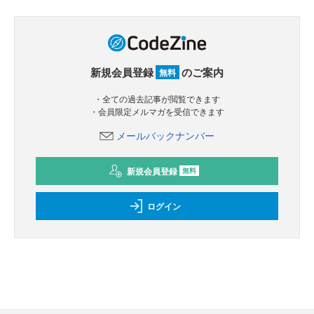
新規会員登録
のご案内
無料
・全ての過去記事が閲覧できます
・会員限定メルマガを受信できます
メールバックナンバー
新規会員登録
無料