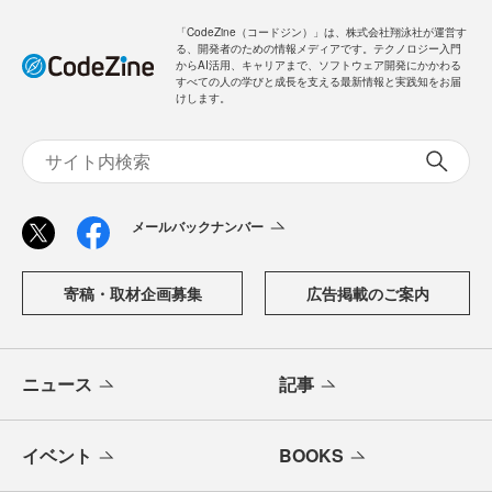
ログイン
「CodeZine（コードジン）」は、株式会社翔泳社が運営す
る、開発者のための情報メディアです。テクノロジー入門
からAI活用、キャリアまで、ソフトウェア開発にかかわる
すべての人の学びと成長を支える最新情報と実践知をお届
けします。
メールバックナンバー