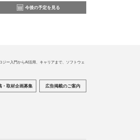
今後の予定を見る
ノロジー入門からAI活用、キャリアまで、ソフトウェ
稿・取材企画募集
広告掲載のご案内