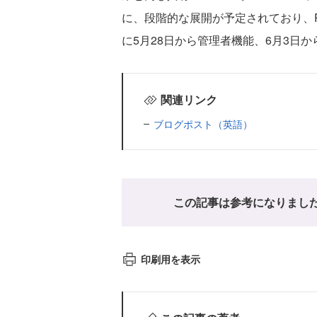
に、段階的な展開が予定されており、Rapid 
に5月28日から管理者機能、6月3日
関連リンク
ブログポスト（英語）
この記事は参考になりまし
印刷用を表示