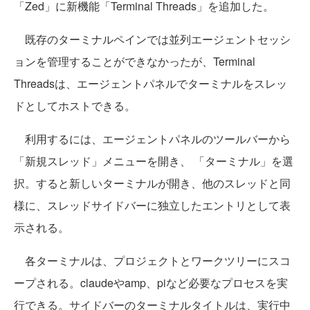
「Zed」に新機能「Terminal Threads」を追加した。
既存のターミナルペインでは並列エージェントセッシ
ョンを管理することができなかったが、Terminal
Threadsは、エージェントパネルでターミナルをスレッ
ドとしてホストできる。
利用するには、エージェントパネルのツールバーから
「新規スレッド」メニューを開き、 「ターミナル」を選
択。すると新しいターミナルが開き、他のスレッドと同
様に、スレッドサイドバーに独立したエントリとして表
示される。
各ターミナルは、プロジェクトとワークツリーにスコ
ープされる。claudeやamp、piなど必要なプロセスを実
行できる。サイドバーのターミナルタイトルは、実行中