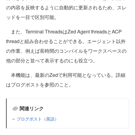
の内容を反映するように自動的に更新されるため、スレ
ッドを一目で区別可能。
また、Terminal ThreadsはZed Agent threadsとACP
threadと組み合わせることができる。エージェント以外
の作業、例えば長時間のコンパイルをワークスペースの
他の部分と並べて表示するのにも役立つ。
本機能は、最新のZedで利用可能となっている。詳細
はブログポストを参照のこと。
関連リンク
ブログポスト（英語）