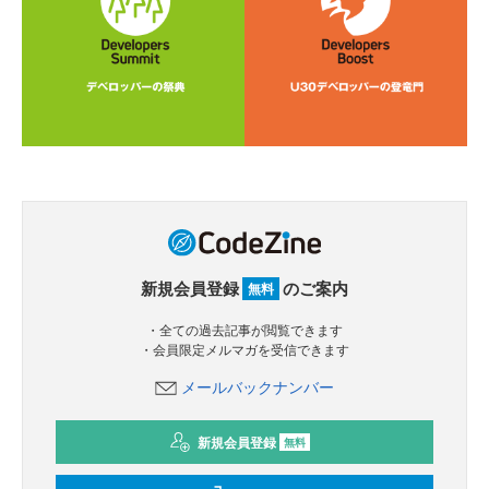
新規会員登録
のご案内
無料
・全ての過去記事が閲覧できます
・会員限定メルマガを受信できます
メールバックナンバー
新規会員登録
無料