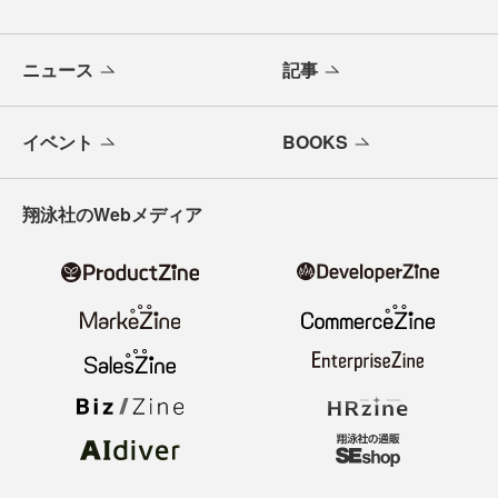
ニュース
記事
イベント
BOOKS
翔泳社のWebメディア