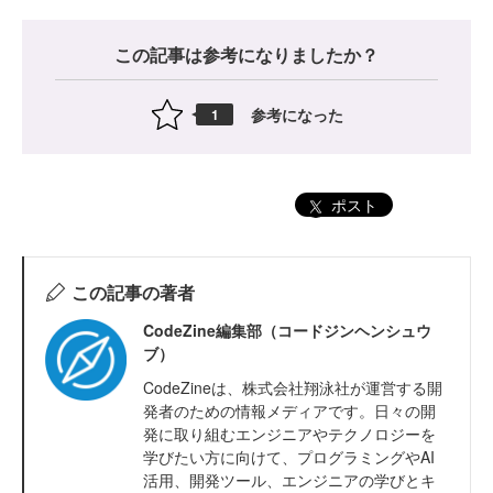
この記事は参考になりましたか？
参考になった
1
ポスト
この記事の著者
CodeZine編集部（コードジンヘンシュウ
ブ）
CodeZineは、株式会社翔泳社が運営する開
発者のための情報メディアです。日々の開
発に取り組むエンジニアやテクノロジーを
学びたい方に向けて、プログラミングやAI
活用、開発ツール、エンジニアの学びとキ