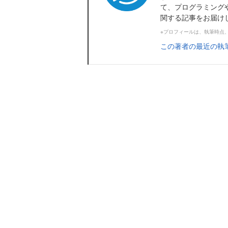
て、プログラミング
関する記事をお届け
※プロフィールは、執筆時点
この著者の最近の執