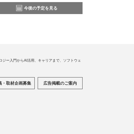
今後の予定を見る
ノロジー入門からAI活用、キャリアまで、ソフトウェ
稿・取材企画募集
広告掲載のご案内