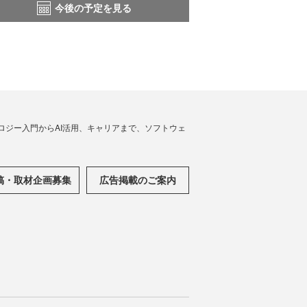
今後の予定を見る
ノロジー入門からAI活用、キャリアまで、ソフトウェ
稿・取材企画募集
広告掲載のご案内