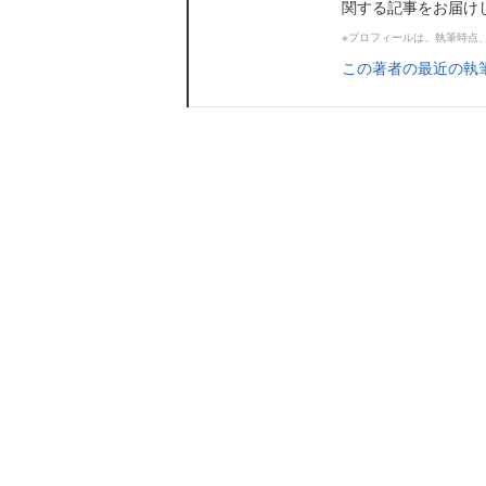
関する記事をお届け
※プロフィールは、執筆時点
この著者の最近の執