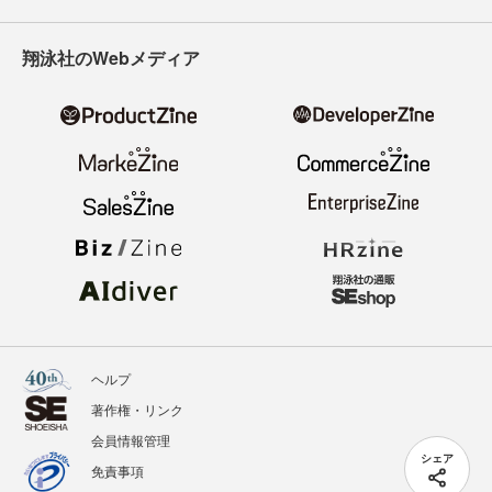
翔泳社のWebメディア
ヘルプ
著作権・リンク
会員情報管理
シェア
免責事項