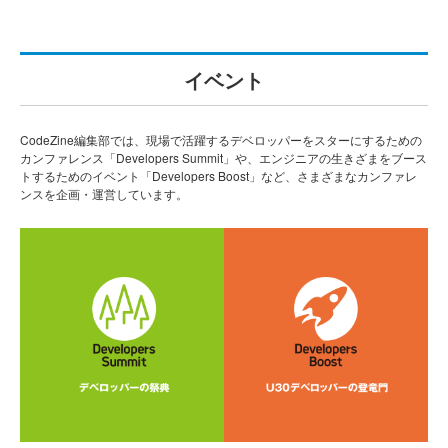
イベント
CodeZine編集部では、現場で活躍するデベロッパーをスターにするための
カンファレンス「Developers Summit」や、エンジニアの生きざまをブース
トするためのイベント「Developers Boost」など、さまざまなカンファレ
ンスを企画・運営しています。