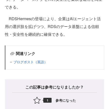
できる。
RDSHermesの登場により、企業はAIエージェント活
用の選択肢を拡げつつ、RDSのデータ基盤による信頼
性・安全性を継続的に確保できる。
関連リンク
ブログポスト（英語）
この記事は参考になりましたか？
参考になった
1