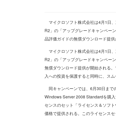
マイクロソフト株式会社は4月1日、次期サー
R2」の「アップグレードキャンペー
品評価ガイドの無償ダウンロード提供
マイクロソフト株式会社は4月1日、次期サー
R2」の「アップグレードキャンペー
無償ダウンロード提供が開始される。マイク
入への投資を保護すると同時に、スム
同キャンペーンでは、6月30日までの期間中にWi
Windows Server 2008 Sta
センスのセット「ライセンス＆ソフト
価格で提供される。このライセンスセットに