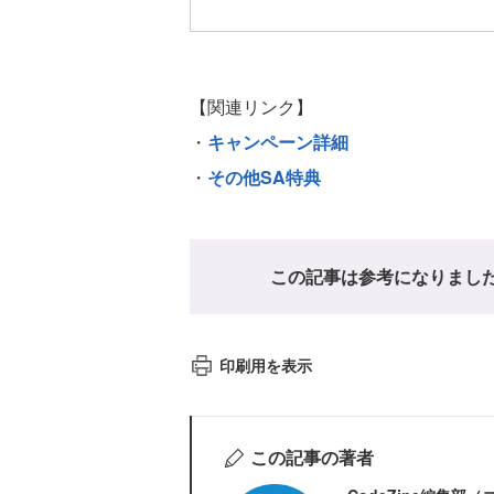
【関連リンク】
・
キャンペーン詳細
・
その他SA特典
この記事は参考になりまし
印刷用を表示
この記事の著者