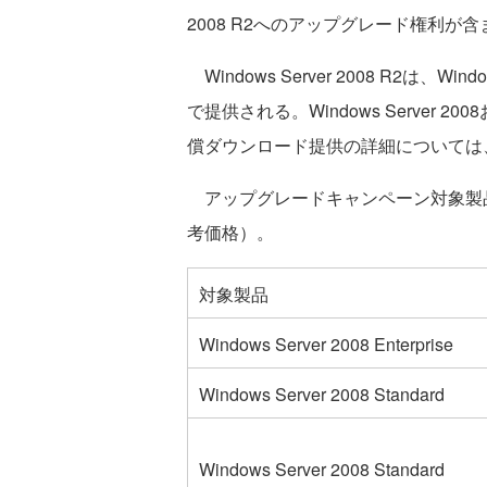
2008 R2へのアップグレード権利が
Windows Server 2008 R2は、Wi
で提供される。Windows Server 200
償ダウンロード提供の詳細については
アップグレードキャンペーン対象製
考価格）。
対象製品
Windows Server 2008 Enterprise
Windows Server 2008 Standard
Windows Server 2008 Standard