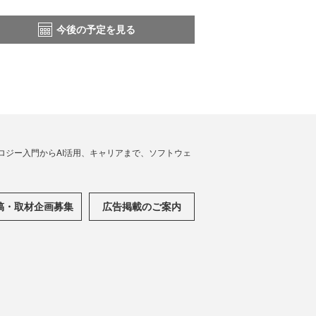
今後の予定を見る
ノロジー入門からAI活用、キャリアまで、ソフトウェ
稿・取材企画募集
広告掲載のご案内