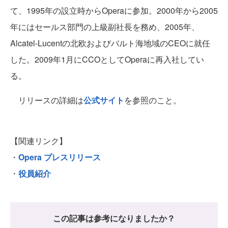
て、1995年の設立時からOperaに参加。2000年から2005
年にはセールス部門の上級副社長を務め、2005年、
Alcatel-Lucentの北欧およびバルト海地域のCEOに就任
した。2009年1月にCCOとしてOperaに再入社してい
る。
リリースの詳細は
公式サイト
を参照のこと。
【関連リンク】
・
Opera プレスリリース
・
役員紹介
この記事は参考になりましたか？