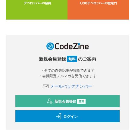
新規会員登録
のご案内
無料
・全ての過去記事が閲覧できます
・会員限定メルマガを受信できます
メールバックナンバー
新規会員登録
無料
ログイン