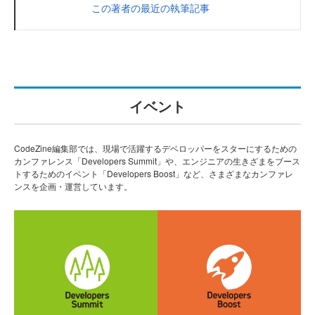
この著者の最近の執筆記事
イベント
CodeZine編集部では、現場で活躍するデベロッパーをスターにするための
カンファレンス「Developers Summit」や、エンジニアの生きざまをブース
トするためのイベント「Developers Boost」など、さまざまなカンファレ
ンスを企画・運営しています。