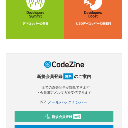
新規会員登録
のご案内
無料
・全ての過去記事が閲覧できます
・会員限定メルマガを受信できます
メールバックナンバー
新規会員登録
無料