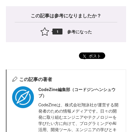
この記事は参考になりましたか？
参考になった
1
ポスト
この記事の著者
CodeZine編集部（コードジンヘンシュウ
ブ）
CodeZineは、株式会社翔泳社が運営する開
発者のための情報メディアです。日々の開
発に取り組むエンジニアやテクノロジーを
学びたい方に向けて、プログラミングやAI
活用、開発ツール、エンジニアの学びとキ