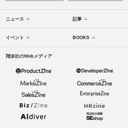
ニュース
記事
イベント
BOOKS
翔泳社のWebメディア