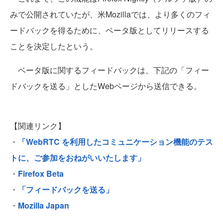
みで公開されていたが、米Mozillaでは、より多くのフィ
ードバックを得るために、ベータ版としてリリースする
ことを決定したという。
ベータ版に関するフィードバックは、下記の「フィー
ドバックを送る」としたWebページから送信できる。
【関連リンク】
・
「WebRTC を利用したコミュニケーション機能のテス
トに、ご参加をおねがいいたします」
・
Firefox Beta
・
「フィードバックを送る」
・
Mozilla Japan