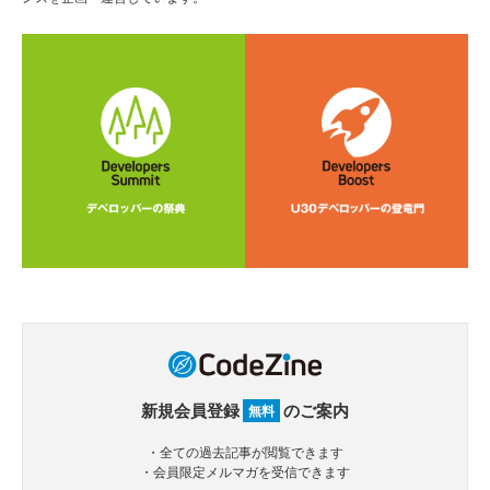
新規会員登録
のご案内
無料
・全ての過去記事が閲覧できます
・会員限定メルマガを受信できます