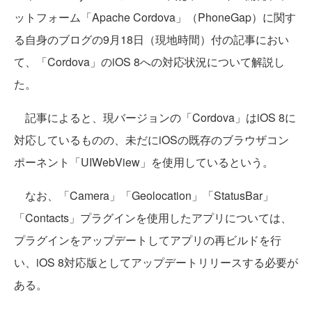
ットフォーム「Apache Cordova」（PhoneGap）に関す
る自身のブログの9月18日（現地時間）付の記事におい
て、「Cordova」のiOS 8への対応状況について解説し
た。
記事によると、現バージョンの「Cordova」はiOS 8に
対応しているものの、未だにiOSの既存のブラウザコン
ポーネント「UIWebView」を使用しているという。
なお、「Camera」「Geolocation」「StatusBar」
「Contacts」プラグインを使用したアプリについては、
プラグインをアップデートしてアプリの再ビルドを行
い、iOS 8対応版としてアップデートリリースする必要が
ある。