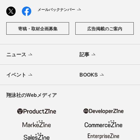
メールバックナンバー
寄稿・取材企画募集
広告掲載のご案内
ニュース
記事
イベント
BOOKS
翔泳社のWebメディア