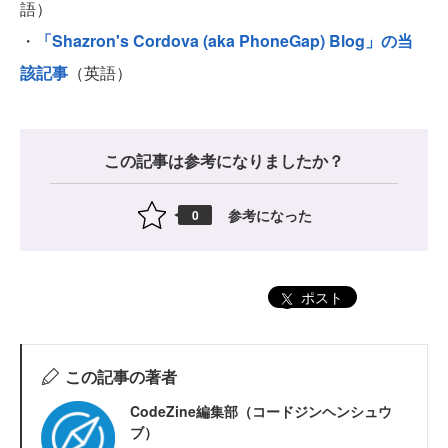
語）
・
「Shazron's Cordova (aka PhoneGap) Blog」の当
該記事
（英語）
この記事は参考になりましたか？
参考になった
0
ポスト
この記事の著者
CodeZine編集部（コードジンヘンシュウ
ブ）