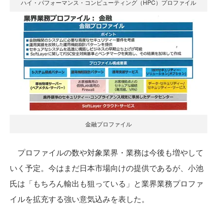
ハイ・パフォーマンス・コンピューティング（HPC）プロファイル
金融プロファイル
プロファイルの数や対象業界・業務は今後も増やして
いく予定。今はまだ日本市場向けの提供であるが、小池
氏は「もちろん輸出も狙っている」と業界業務プロファ
イルを拡充する強い意気込みを表した。