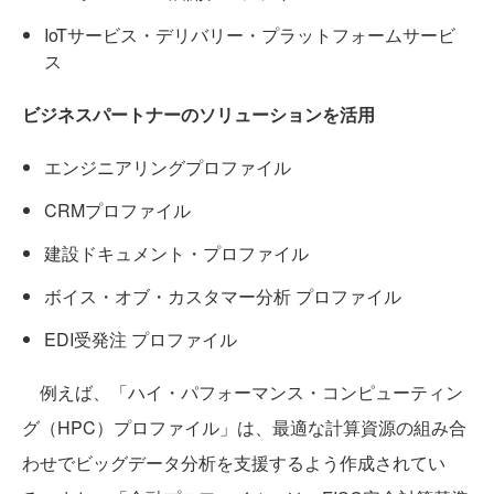
IoTサービス・デリバリー・プラットフォームサービ
ス
ビジネスパートナーのソリューションを活用
エンジニアリングプロファイル
CRMプロファイル
建設ドキュメント・プロファイル
ボイス・オブ・カスタマー分析 プロファイル
EDI受発注 プロファイル
例えば、「ハイ・パフォーマンス・コンピューティン
グ（HPC）プロファイル」は、最適な計算資源の組み合
わせでビッグデータ分析を支援するよう作成されてい