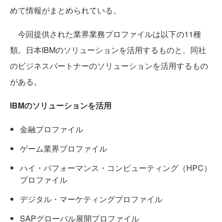
めて情報がまとめられている。
今回提供された業界業務プロファイルは以下の11種
類。日本IBMのソリューションを活用するものと、同社
のビジネスパートナーのソリューションを活用するもの
がある。
IBMのソリューションを活用
金融プロファイル
ゲーム業界プロファイル
ハイ・パフォーマンス・コンピューティング（HPC）
プロファイル
デジタル・マーケティングプロファイル
SAPグローバル展開プロファイル