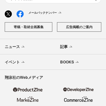
メールバックナンバー
寄稿・取材企画募集
広告掲載のご案内
ニュース
記事
イベント
BOOKS
翔泳社のWebメディア