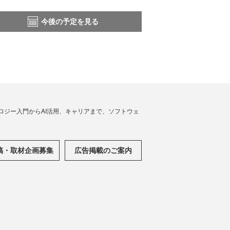
今後の予定を見る
ノロジー入門からAI活用、キャリアまで、ソフトウェ
稿・取材企画募集
広告掲載のご案内