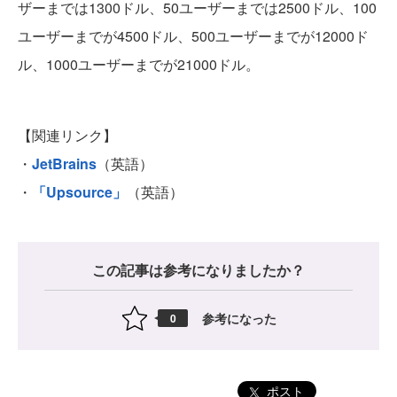
ザーまでは1300ドル、50ユーザーまでは2500ドル、100
ユーザーまでが4500ドル、500ユーザーまでが12000ド
ル、1000ユーザーまでが21000ドル。
【関連リンク】
・
JetBrains
（英語）
・
「Upsource」
（英語）
この記事は参考になりましたか？
参考になった
0
ポスト