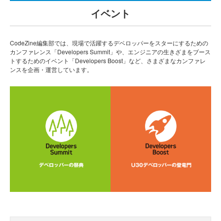
イベント
CodeZine編集部では、現場で活躍するデベロッパーをスターにするための
カンファレンス「Developers Summit」や、エンジニアの生きざまをブース
トするためのイベント「Developers Boost」など、さまざまなカンファレ
ンスを企画・運営しています。