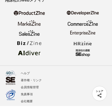
ヘルプ
著作権・リンク
会員情報管理
シェア
免責事項
会社概要
サービス利用規約