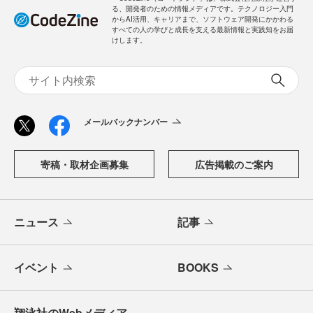
る、開発者のための情報メディアです。テクノロジー入門
からAI活用、キャリアまで、ソフトウェア開発にかかわる
すべての人の学びと成長を支える最新情報と実践知をお届
けします。
メールバックナンバー
寄稿・取材企画募集
広告掲載のご案内
ニュース
記事
イベント
BOOKS
翔泳社のWebメディア