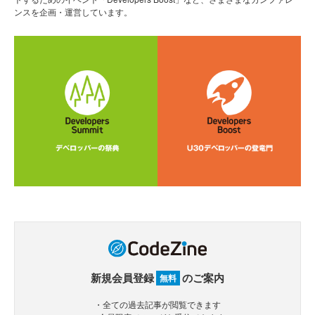
ンスを企画・運営しています。
新規会員登録
のご案内
無料
・全ての過去記事が閲覧できます