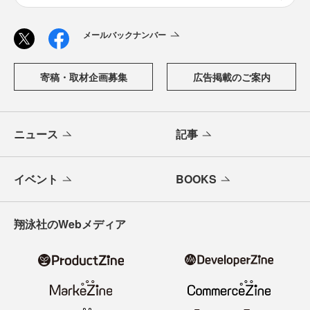
メールバックナンバー
寄稿・取材企画募集
広告掲載のご案内
ニュース
記事
イベント
BOOKS
翔泳社のWebメディア