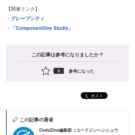
【関連リンク】
・
グレープシティ
・
「ComponentOne Studio」
この記事は参考になりましたか？
参考になった
5
ポスト
この記事の著者
CodeZine編集部（コードジンヘンシュウ