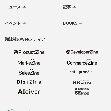
ニュース
記事
イベント
BOOKS
翔泳社のWebメディア