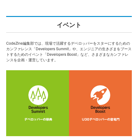
イベント
CodeZine編集部では、現場で活躍するデベロッパーをスターにするための
カンファレンス「Developers Summit」や、エンジニアの生きざまをブース
トするためのイベント「Developers Boost」など、さまざまなカンファレ
ンスを企画・運営しています。