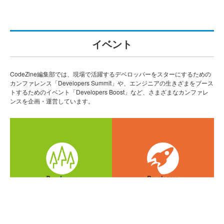
イベント
CodeZine編集部では、現場で活躍するデベロッパーをスターにするための
カンファレンス「Developers Summit」や、エンジニアの生きざまをブース
トするためのイベント「Developers Boost」など、さまざまなカンファレ
ンスを企画・運営しています。