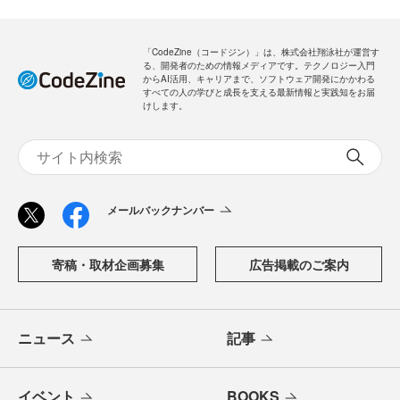
「CodeZine（コードジン）」は、株式会社翔泳社が運営す
る、開発者のための情報メディアです。テクノロジー入門
からAI活用、キャリアまで、ソフトウェア開発にかかわる
すべての人の学びと成長を支える最新情報と実践知をお届
けします。
メールバックナンバー
寄稿・取材企画募集
広告掲載のご案内
ニュース
記事
イベント
BOOKS