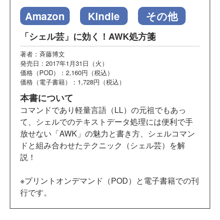
Amazon
Kindle
その他
「シェル芸」に効く！AWK処方箋
著者：斉藤博文
発売日：2017年1月31日（火）
価格（POD）：2,160円（税込）
価格（電子書籍）：1,728円（税込）
本書について
コマンドであり軽量言語（LL）の元祖でもあっ
て、シェルでのテキストデータ処理には便利で手
放せない「AWK」の魅力と書き方、シェルコマン
ドと組み合わせたテクニック（シェル芸）を解
説！
※プリントオンデマンド（POD）と電子書籍での刊
行です。