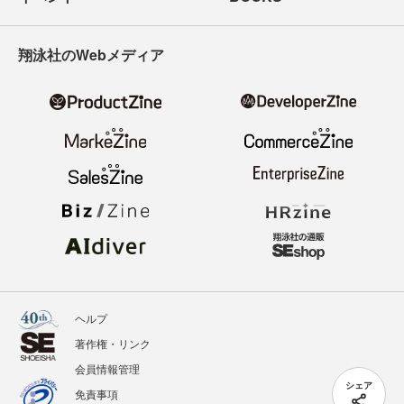
翔泳社のWebメディア
ヘルプ
著作権・リンク
会員情報管理
シェア
免責事項