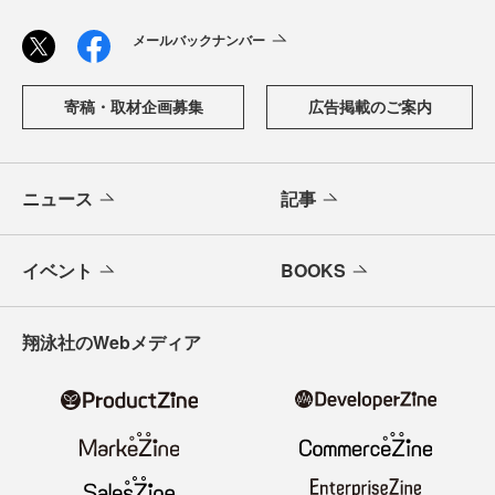
メールバックナンバー
寄稿・取材企画募集
広告掲載のご案内
ニュース
記事
イベント
BOOKS
翔泳社のWebメディア