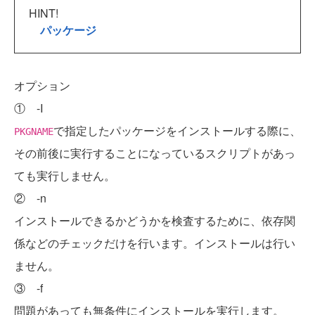
HINT!
パッケージ
オプション
① -I
で指定したパッケージをインストールする際に、
PKGNAME
その前後に実行することになっているスクリプトがあっ
ても実行しません。
② -n
インストールできるかどうかを検査するために、依存関
係などのチェックだけを行います。インストールは行い
ません。
③ -f
問題があっても無条件にインストールを実行します。