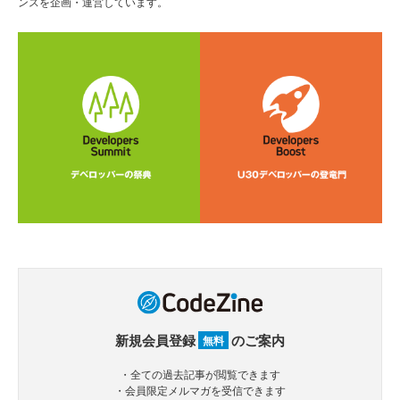
ンスを企画・運営しています。
新規会員登録
のご案内
無料
・全ての過去記事が閲覧できます
・会員限定メルマガを受信できます