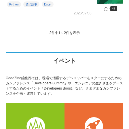
Python
技術記事
Excel
41
2026/07/06
2件中1～2件を表示
イベント
CodeZine編集部では、現場で活躍するデベロッパーをスターにするための
カンファレンス「Developers Summit」や、エンジニアの生きざまをブース
トするためのイベント「Developers Boost」など、さまざまなカンファレ
ンスを企画・運営しています。