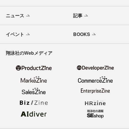
ニュース
記事
イベント
BOOKS
翔泳社のWebメディア