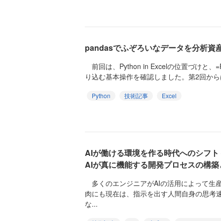
pandasでふぞろいなデータを分析資
前回は、Python in Excelの位置づけと
り込む基本操作を確認しました。第2回からは
Python
技術記事
Excel
AIが働ける環境を作る時代へのシフト ─
AIが真に機能する開発プロセスの構築
多くのエンジニアがAIの活用によって生
肉にも現在は、指示を出す人間自身の思考
な...