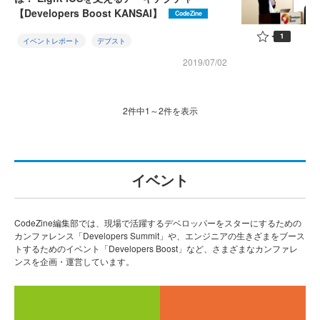
【Developers Boost KANSAI】
CodeZine
1
イベントレポート
デブスト
2019/07/02
2件中1～2件を表示
イベント
CodeZine編集部では、現場で活躍するデベロッパーをスターにするための
カンファレンス「Developers Summit」や、エンジニアの生きざまをブース
トするためのイベント「Developers Boost」など、さまざまなカンファレ
ンスを企画・運営しています。