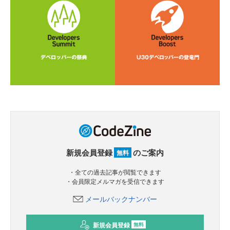
新規会員登録
のご案内
無料
・全ての過去記事が閲覧できます
・会員限定メルマガを受信できます
メールバックナンバー
新規会員登録
無料