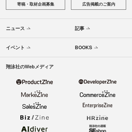
寄稿・取材企画募集
広告掲載のご案内
ニュース
記事
イベント
BOOKS
翔泳社のWebメディア