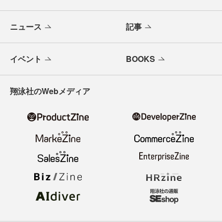
ニュース
記事
イベント
BOOKS
翔泳社のWebメディア