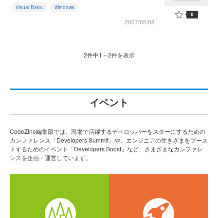
Visual Basic
Windows
0
2007/05/08
2件中1～2件を表示
イベント
CodeZine編集部では、現場で活躍するデベロッパーをスターにするための
カンファレンス「Developers Summit」や、エンジニアの生きざまをブース
トするためのイベント「Developers Boost」など、さまざまなカンファレ
ンスを企画・運営しています。