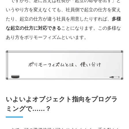
ですから、逆に言えば社長が「起立の命令を出す」と
いうやり方を変えなくても、社員側で起立の仕方を変え
たり、起立の仕方が違う社員を用意したりすれば、
多様
な起立の仕方に対応できる
ことになります。この多様な
あり方をポリモーフィズムといいます。
いよいよオブジェクト指向をプログラ
ミングで……？