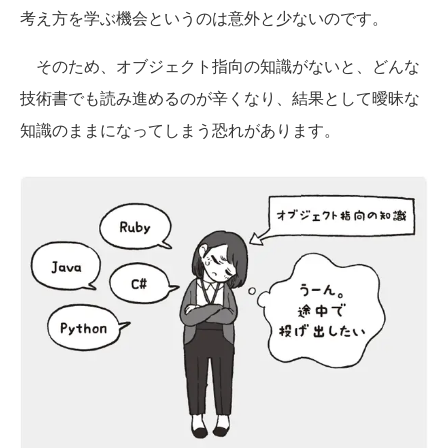
考え方を学ぶ機会というのは意外と少ないのです。
そのため、オブジェクト指向の知識がないと、どんな
技術書でも読み進めるのが辛くなり、結果として曖昧な
知識のままになってしまう恐れがあります。