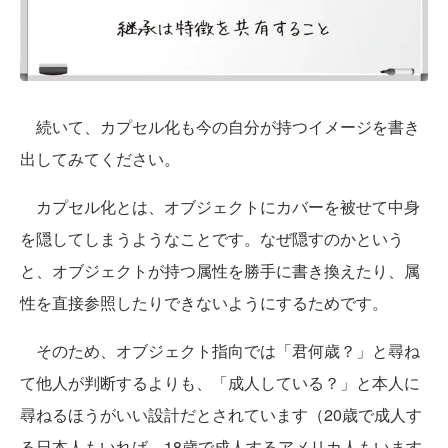
続いて、カプセル化も今の自分が持つイメージを書き
出してみてください。
カプセル化とは、オブジェクトにカバーを被せて中身
を隠してしまうようなことです。なぜ隠すのかという
と、オブジェクトが持つ属性を勝手に書き換えたり、属
性を直接参照したりできないようにするためです。
そのため、オブジェクト指向では「君何歳？」と尋ね
て他人が判断するよりも、「成人している？」と本人に
尋ねるほうがいい設計だとされています（20歳で成人す
る日本人もいれば、18歳で成人するアメリカ人もいます