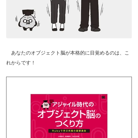
あなたのオブジェクト脳が本格的に目覚めるのは、こ
れからです！