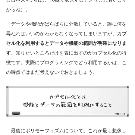
からね）。
データや機能がばらばらに分散していると、誰に何を
尋ねればいいのかわからなくなってしまいますが、
カプ
セル化を利用するとデータや機能の範囲が明確になりま
す
。知りたいところだけを表に出すのがカプセル化の特
徴です。実際にプログラミングでどう利用するかは、こ
の時点ではまだ考えないでおきましょう。
最後にポリモーフィズムについて。これが最も想像し