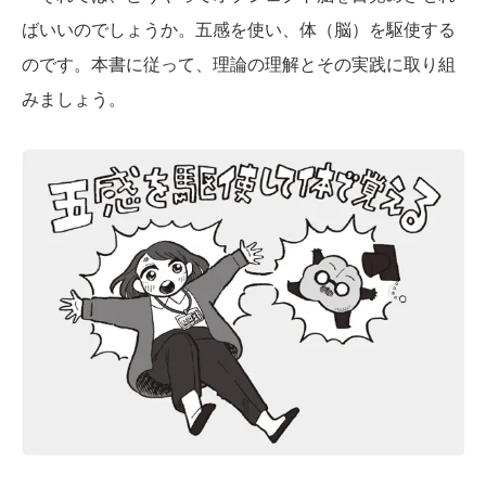
ばいいのでしょうか。五感を使い、体（脳）を駆使する
のです。本書に従って、理論の理解とその実践に取り組
みましょう。