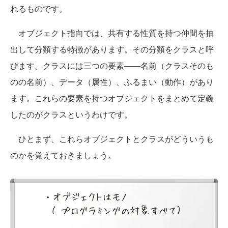
れるものです。
オブジェクト指向では、共有する性質を持つ仲間を抽
出して分類する特徴があります。その分類をクラスと呼
びます。クラスには三つの要素――名前（クラスそのも
のの名前）、データ（属性）、ふるまい（動作）があり
ます。これらの要素を持つオブジェクトをまとめて定義
したのがクラスというわけです。
ひとまず、これらオブジェクトとクラスがどういうも
のかを覚えておきましょう。