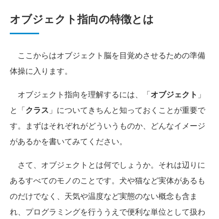
オブジェクト指向の特徴とは
ここからはオブジェクト脳を目覚めさせるための準備
体操に入ります。
オブジェクト指向を理解するには、「
オブジェクト
」
と「
クラス
」についてきちんと知っておくことが重要で
す。まずはそれぞれがどういうものか、どんなイメージ
があるかを書いてみてください。
さて、オブジェクトとは何でしょうか。それは辺りに
あるすべてのモノのことです。犬や猫など実体があるも
のだけでなく、天気や温度など実態のない概念も含ま
れ、プログラミングを行ううえで便利な単位として扱わ