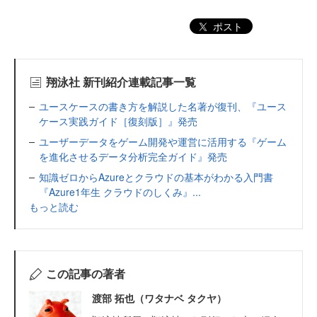
ポスト
翔泳社 新刊紹介連載記事一覧
ユースケースの書き方を解説した名著が復刊、『ユース
ケース実践ガイド［復刻版］』発売
ユーザーデータをゲーム開発や運営に活用する『ゲーム
を進化させるデータ分析完全ガイド』発売
知識ゼロからAzureとクラウドの基本がわかる入門書
『Azure1年生 クラウドのしくみ』...
もっと読む
この記事の著者
渡部 拓也（ワタナベ タクヤ）