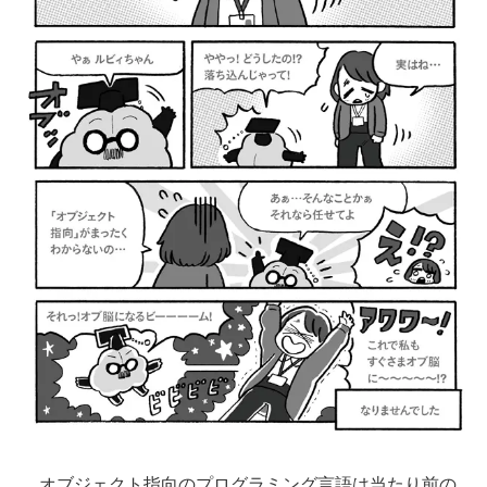
オブジェクト指向のプログラミング言語は当たり前の