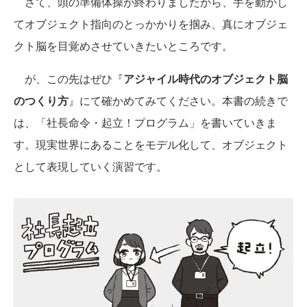
さて、頭の準備体操が終わりましたから、手を動かし
てオブジェクト指向のとっかかりを掴み、真にオブジェ
クト脳を目覚めさせていきたいところです。
が、この先はぜひ『
アジャイル時代のオブジェクト脳
のつくり方
』にて確かめてみてください。本書の続きで
は、「社長命令・起立！プログラム」を書いていきま
す。現実世界にあることをモデル化して、オブジェクト
として表現していく演習です。