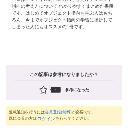
指向の考え方について わかりやすくまとめた書籍
です。はじめてオブジェクト指向を学ぶ人はもち
ろん、今までオブジェクト指向の学習に挫折して
しまった人にもオススメの1冊です。
この記事は参考になりましたか？
参考になった
1
連載通知を行うには
会員登録(無料)
が必要です。
既に会員の方は
を行ってください。
ログイン