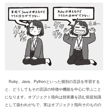
Ruby、Java、Pythonといった個別の言語を学習する
と、どうしてもその言語の特徴や機能を中心に学ぶこと
になります。オブジェクト指向は技術書を読む前提知識
として扱われがちで、実はオブジェクト指向そのものの