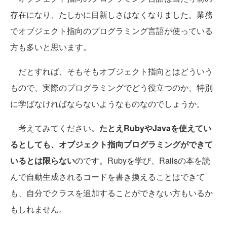
存在になり、たしかに目新しさはなくなりました。業務
でオブジェクト指向のプログラミング言語が使っている
方も多いと思います。
だとすれば、そもそもオブジェクト指向とはどういう
もので、実際のプログラミングでどう役立つのか、特別
に学ばなければならないようなものなのでしょうか。
考えてみてください。
たとえRubyやJavaを使えてい
るとしても、オブジェクト指向プログラミングができて
いるとは限らない
のです。Rubyを学び、Railsの本を読
んで自動生成されるコードを書き換えることはできて
も、自分でクラスを追加することができない方もいるか
もしれません。