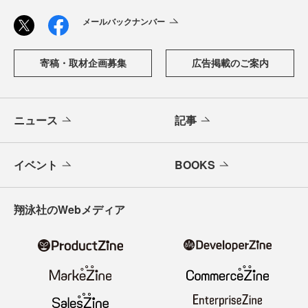
メールバックナンバー
寄稿・取材企画募集
広告掲載のご案内
ニュース
記事
イベント
BOOKS
翔泳社のWebメディア