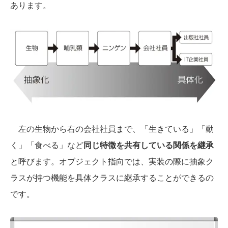
あります。
左の生物から右の会社社員まで、「生きている」「動
く」「食べる」など
同じ特徴を共有している関係を継承
と呼びます。オブジェクト指向では、実装の際に抽象ク
ラスが持つ機能を具体クラスに継承することができるの
です。