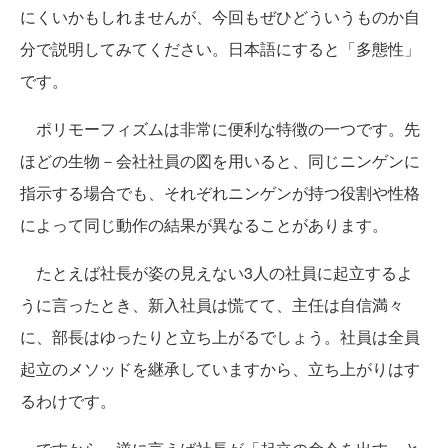
にくいかもしれませんが、今回もぜひどういうものか自
分で説明してみてください。日本語にすると「多態性」
です。
ポリモーフィズムは非常に便利な特徴の一つです。先
ほどの生物－会社社員の図を用いると、同じニンゲンに
指示する場合でも、それぞれニンゲンが持つ役割や性格
によって同じ動作の結果が異なることがあります。
たとえば社長が姿の見えない3人の社員に起立するよ
うに言ったとき、新入社員は慌てて、主任は自信満々
に、部長はゆったりと立ち上がるでしょう。社員は全員
起立のメソッドを継承していますから、立ち上がりはす
るわけです。