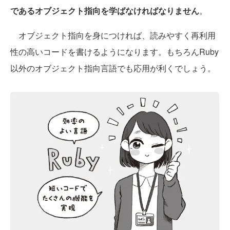
であるオブジェクト指向を学ばなければなりません
。
オブジェクト指向を身につければ、読みやすく再利用
性の高いコードを書けるようになります。もちろんRuby
以外のオブジェクト指向言語でも応用が利くでしょう。