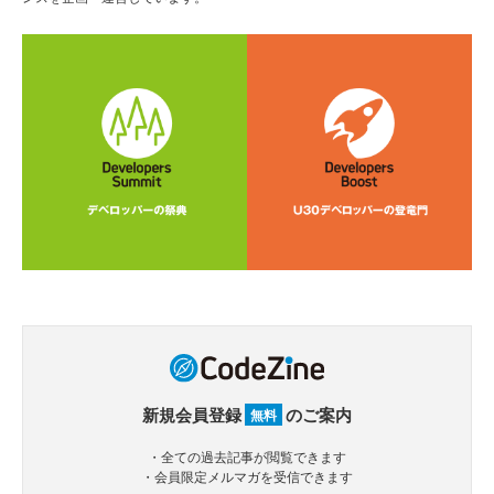
新規会員登録
のご案内
無料
・全ての過去記事が閲覧できます
・会員限定メルマガを受信できます