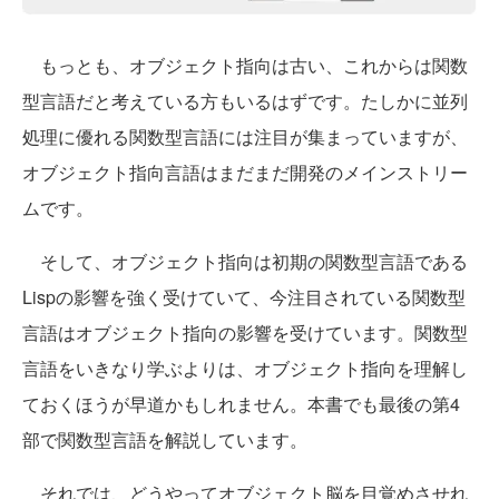
もっとも、オブジェクト指向は古い、これからは関数
型言語だと考えている方もいるはずです。たしかに並列
処理に優れる関数型言語には注目が集まっていますが、
オブジェクト指向言語はまだまだ開発のメインストリー
ムです。
そして、オブジェクト指向は初期の関数型言語である
Lispの影響を強く受けていて、今注目されている関数型
言語はオブジェクト指向の影響を受けています。関数型
言語をいきなり学ぶよりは、オブジェクト指向を理解し
ておくほうが早道かもしれません。本書でも最後の第4
部で関数型言語を解説しています。
それでは、どうやってオブジェクト脳を目覚めさせれ