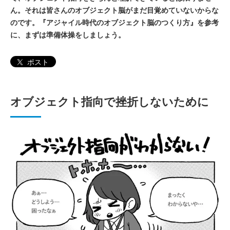
ん。それは皆さんのオブジェクト脳がまだ目覚めていないからな
のです。『アジャイル時代のオブジェクト脳のつくり方』を参考
に、まずは準備体操をしましょう。
ポスト
オブジェクト指向で挫折しないために