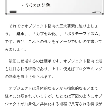
それではオブジェクト指向の三大要素に迫りましょ
う。「
継承
」、「
カブセル化
」、「
ポリモーフィズム
」
です。再び、これらの説明をイメージでいいので書いて
みましょう。
最初に登場するのは継承です。オブジェクト指向で最
も注目される特徴であり、上手に使えばプログラミング
の効率を向上させられます。
オブジェクトは具体的なモノから抽象的なモノまで
様々に分類されていますが、たとえば下図のようにオブ
ジェクトが抽象化／具体化する過程で共有される特徴が