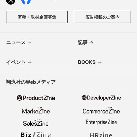
寄稿・取材企画募集
広告掲載のご案内
ニュース
記事
イベント
BOOKS
翔泳社のWebメディア