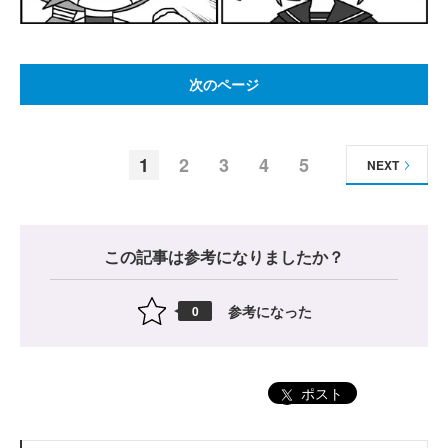
次のページ
1
2
3
4
5
NEXT
この記事は参考になりましたか？
参考になった
0
ポスト