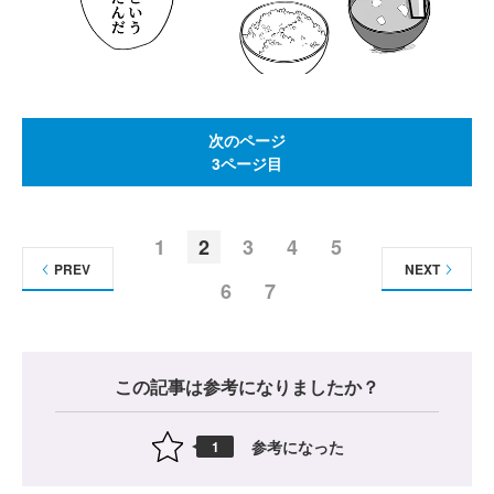
次のページ
3ページ目
1
2
3
4
5
PREV
NEXT
6
7
この記事は参考になりましたか？
参考になった
1