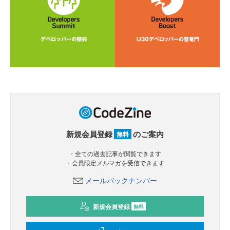
新規会員登録
のご案内
無料
・全ての過去記事が閲覧できます
・会員限定メルマガを受信できます
メールバックナンバー
新規会員登録
無料