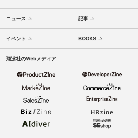
ニュース
記事
イベント
BOOKS
翔泳社のWebメディア