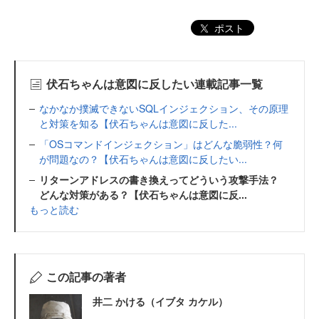
ポスト
伏石ちゃんは意図に反したい連載記事一覧
なかなか撲滅できないSQLインジェクション、その原理
と対策を知る【伏石ちゃんは意図に反した...
「OSコマンドインジェクション」はどんな脆弱性？何
が問題なの？【伏石ちゃんは意図に反したい...
リターンアドレスの書き換えってどういう攻撃手法？
どんな対策がある？【伏石ちゃんは意図に反...
もっと読む
この記事の著者
井二 かける（イブタ カケル）