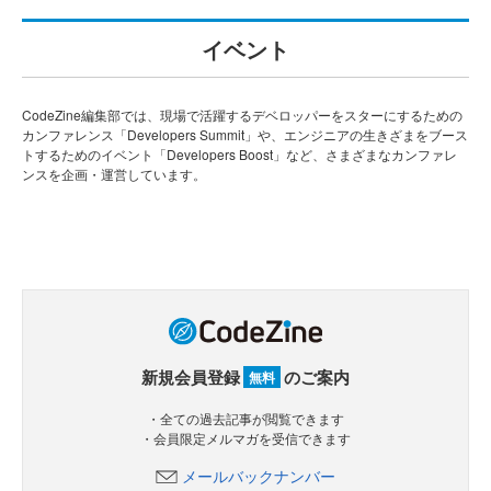
イベント
CodeZine編集部では、現場で活躍するデベロッパーをスターにするための
カンファレンス「Developers Summit」や、エンジニアの生きざまをブース
トするためのイベント「Developers Boost」など、さまざまなカンファレ
ンスを企画・運営しています。