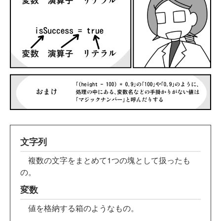
文字列
複数の文字をまとめて1つの塊として扱ったも
の。
変数
値を格納する箱のようなもの。