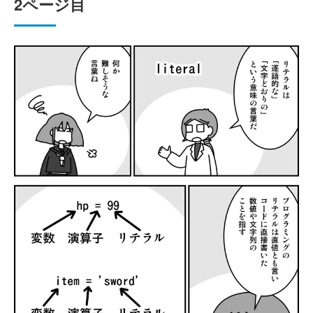
2ページ目