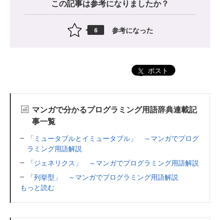
この記事は参考になりましたか？
参考になった
6
ポスト
マンガで分かるプログラミング用語辞典連載記
事一覧
「ミュータブルとイミュータブル」 ～マンガでプログ
ラミング用語解説
「ジェネリクス」 ～マンガでプログラミング用語解説
「列挙型」 ～マンガでプログラミング用語解説
もっと読む