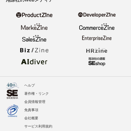
ヘルプ
著作権・リンク
会員情報管理
免責事項
会社概要
サービス利用規約