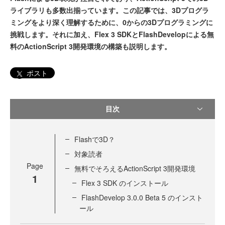
ライブラリも多数出揃っています。この記事では、3Dプログラ
ミングをより深く理解するために、0からの3Dプログラミングに
挑戦します。それに加え、Flex 3 SDKとFlashDevelopによる無
料のActionScript 3開発環境の構築も説明します。
ポスト
目次
Flashで3D？
対象読者
Page
無料でそろえるActionScript 3開発環境
1
Flex 3 SDK のインストール
FlashDevelop 3.0.0 Beta 5 のインスト
ール