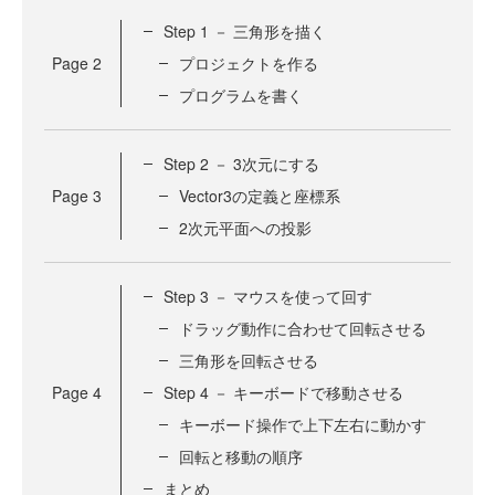
Step 1 － 三角形を描く
Page
2
プロジェクトを作る
プログラムを書く
Step 2 － 3次元にする
Page
3
Vector3の定義と座標系
2次元平面への投影
Step 3 － マウスを使って回す
ドラッグ動作に合わせて回転させる
三角形を回転させる
Page
4
Step 4 － キーボードで移動させる
キーボード操作で上下左右に動かす
回転と移動の順序
まとめ