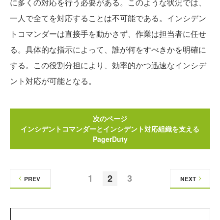
に多くの対応を行う必要がある。このような状況では、
一人で全てを対応することは不可能である。インシデン
トコマンダーは直接手を動かさず、作業は担当者に任せ
る。具体的な指示によって、誰が何をすべきかを明確に
する。この役割分担により、効率的かつ迅速なインシデ
ント対応が可能となる。
次のページ
インシデントコマンダーとインシデント対応組織を支える
PagerDuty
1
2
3
PREV
NEXT