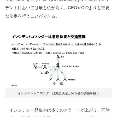
デントにおいては最も位が高く、CEOやCIOよりも重要
な決定を行うことができる。
インシデントコマンダーは意思決定と関係者の調整を担う
インシデント発生中は多くのアラートが上がり、同時