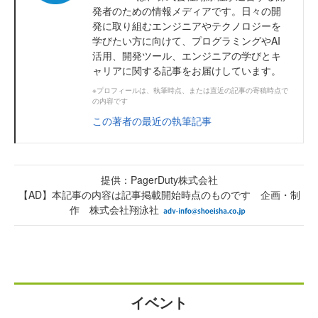
発者のための情報メディアです。日々の開
発に取り組むエンジニアやテクノロジーを
学びたい方に向けて、プログラミングやAI
活用、開発ツール、エンジニアの学びとキ
ャリアに関する記事をお届けしています。
※プロフィールは、執筆時点、または直近の記事の寄稿時点で
の内容です
この著者の最近の執筆記事
提供：PagerDuty株式会社
【AD】本記事の内容は記事掲載開始時点のものです 企画・制
作 株式会社翔泳社
イベント