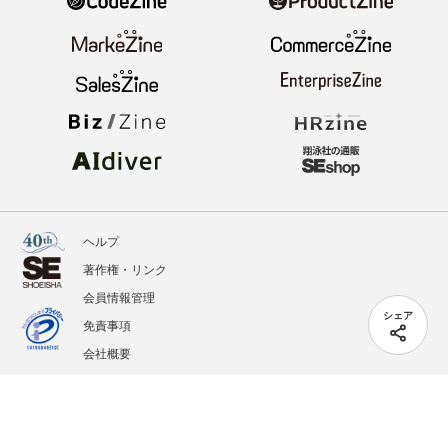
ヘルプ
著作権・リンク
会員情報管理
シェア
免責事項
会社概要
サービス利用規約
プライバシーポリシー
外部送信