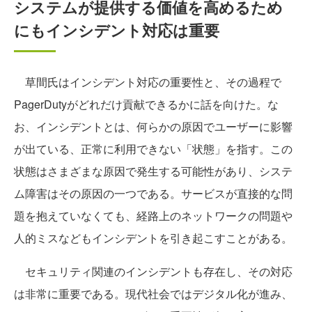
システムが提供する価値を高めるため
にもインシデント対応は重要
草間氏はインシデント対応の重要性と、その過程で
PagerDutyがどれだけ貢献できるかに話を向けた。な
お、インシデントとは、何らかの原因でユーザーに影響
が出ている、正常に利用できない「状態」を指す。この
状態はさまざまな原因で発生する可能性があり、システ
ム障害はその原因の一つである。サービスが直接的な問
題を抱えていなくても、経路上のネットワークの問題や
人的ミスなどもインシデントを引き起こすことがある。
セキュリティ関連のインシデントも存在し、その対応
は非常に重要である。現代社会ではデジタル化が進み、