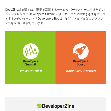
CodeZine編集部では、現場で活躍するデベロッパーをスターにするための
カンファレンス「Developers Summit」や、エンジニアの生きざまをブース
トするためのイベント「Developers Boost」など、さまざまなカンファレ
ンスを企画・運営しています。