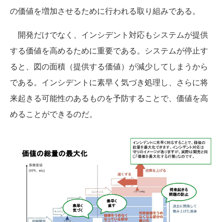
の価値を増加させるために行われる取り組みである。
開発だけでなく、インシデント対応もシステムが提供
する価値を高めるために重要である。システムが停止す
ると、図の面積（提供する価値）が減少してしまうから
である。インシデントに素早く気づき処理し、さらに将
来起きる可能性のあるものを予防することで、価値を高
めることができるのだ。