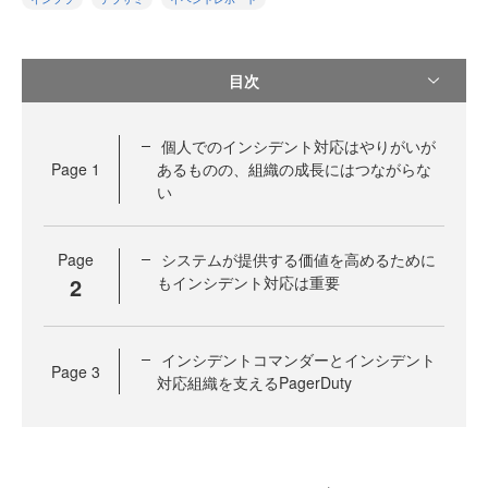
目次
個人でのインシデント対応はやりがいが
Page
1
あるものの、組織の成長にはつながらな
い
Page
システムが提供する価値を高めるために
2
もインシデント対応は重要
インシデントコマンダーとインシデント
Page
3
対応組織を支えるPagerDuty