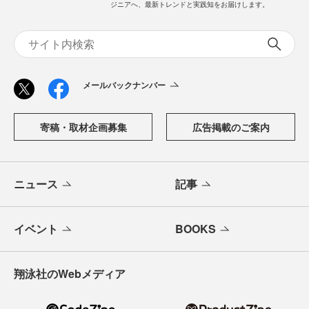
ジニアへ、最新トレンドと実践知をお届けします。
メールバックナンバー
寄稿・取材企画募集
広告掲載のご案内
ニュース
記事
イベント
BOOKS
翔泳社のWebメディア