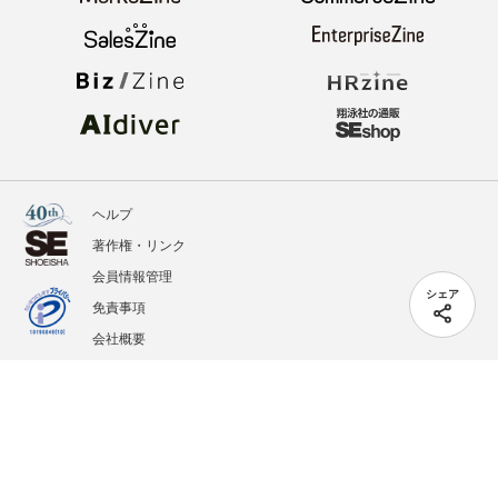
ヘルプ
著作権・リンク
会員情報管理
シェア
免責事項
会社概要
サービス利用規約
プライバシーポリシー
外部送信
掲載記事、写真、イラストの無断転載を禁じます。