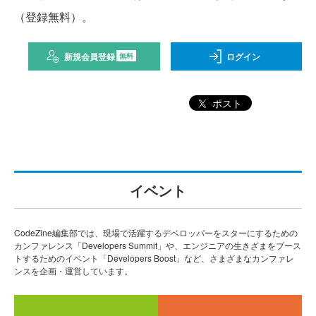
（登録無料）。
新規会員登録
ログイン
無料
ポスト
イベント
CodeZine編集部では、現場で活躍するデベロッパーをスターにするための
カンファレンス「Developers Summit」や、エンジニアの生きざまをブース
トするためのイベント「Developers Boost」など、さまざまなカンファレ
ンスを企画・運営しています。