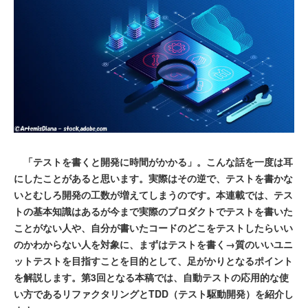
「テストを書くと開発に時間がかかる」。こんな話を一度は耳
にしたことがあると思います。実際はその逆で、テストを書かな
いとむしろ開発の工数が増えてしまうのです。本連載では、テス
トの基本知識はあるが今まで実際のプロダクトでテストを書いた
ことがない人や、自分が書いたコードのどこをテストしたらいい
のかわからない人を対象に、まずはテストを書く→質のいいユニ
ットテストを目指すことを目的として、足がかりとなるポイント
を解説します。第3回となる本稿では、自動テストの応用的な使
い方であるリファクタリングとTDD（テスト駆動開発）を紹介し