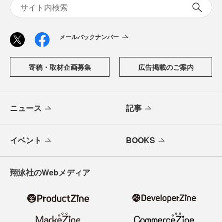
メールバックナンバー
寄稿・取材企画募集
広告掲載のご案内
ニュース
記事
イベント
BOOKS
翔泳社のWebメディア