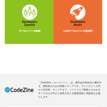
「CodeZine（コードジン）」は、株式会社翔泳社が運営す
る、開発者のための情報メディアです。テクノロジー入門
からAI活用、キャリアまで、ソフトウェア開発にかかわる
すべての人の学びと成長を支える最新情報と実践知をお届
けします。