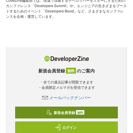
CodeZine編集部では、現場で活躍するデベロッパーをスターにするための
カンファレンス「Developers Summit」や、エンジニアの生きざまをブース
トするためのイベント「Developers Boost」など、さまざまなカンファレ
ンスを企画・運営しています。
新規会員登録
のご案内
無料