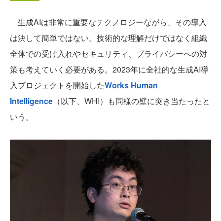
生成AIは非常に重要なテクノロジーながら、その導入
は決して簡単ではない。技術的な理解だけではなく組織
全体での受け入れやセキュリティ、プライバシーへの対
策も考えていく必要がある。2023年に全社的な生成AI導
入プロジェクトを開始した
Works Human
Intelligence
（以下、WHI）も同様の壁に突き当たったと
いう。