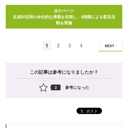
次のページ
生成AI活用の全社的な浸透を目指し、4段階による普及活
動を実施
1
2
3
4
NEXT
この記事は参考になりましたか？
参考になった
2
ポスト