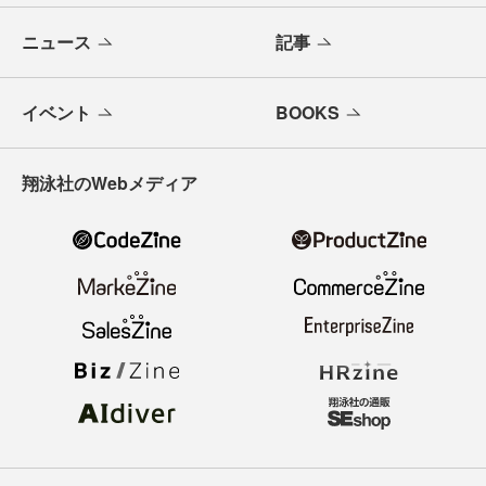
メールバックナンバー
寄稿・取材企画募集
広告掲載のご案内
ニュース
記事
イベント
BOOKS
翔泳社のWebメディア