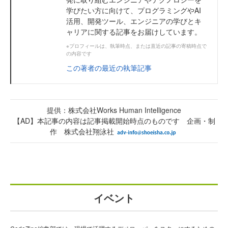
学びたい方に向けて、プログラミングやAI
活用、開発ツール、エンジニアの学びとキ
ャリアに関する記事をお届けしています。
※プロフィールは、執筆時点、または直近の記事の寄稿時点で
の内容です
この著者の最近の執筆記事
提供：株式会社Works Human Intelligence
【AD】本記事の内容は記事掲載開始時点のものです 企画・制
作 株式会社翔泳社
イベント