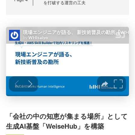
を打破する運営の工夫
「会社の中の知恵が集まる場所」として
生成AI基盤「WeiseHub」を構築