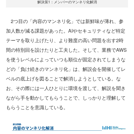
解決策1：メンバーのマンネリ化解消
2つ目の「内容のマンネリ化」では新鮮味が薄れ、参
加人数が減る課題があった。AIやセキュリティなど特定
テーマを取り上げたり、より難度の高い問題を出す2時
間の特別回を設けたりと工夫した。そして、業務でAWS
を使うレベルによっていつも順位が固定されてしまうな
どの「負け続きのマンネリ化」は、解説会を開催してレ
ベルの底上げを図ることで解消しようとしている。な
お、その際には一人ひとりに環境を渡して、解説を聞き
ながら手を動かしてもらうことで、しっかりと理解して
もらうことを意識している。