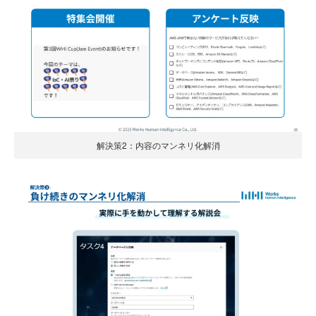
解決策2：内容のマンネリ化解消