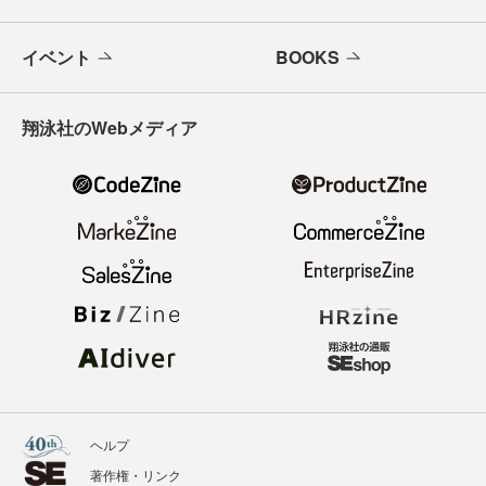
イベント
BOOKS
翔泳社のWebメディア
ヘルプ
著作権・リンク