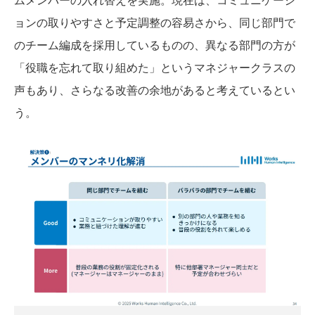
ョンの取りやすさと予定調整の容易さから、同じ部門で
のチーム編成を採用しているものの、異なる部門の方が
「役職を忘れて取り組めた」というマネジャークラスの
声もあり、さらなる改善の余地があると考えているとい
う。