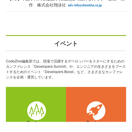
作 株式会社翔泳社
イベント
CodeZine編集部では、現場で活躍するデベロッパーをスターにするための
カンファレンス「Developers Summit」や、エンジニアの生きざまをブース
トするためのイベント「Developers Boost」など、さまざまなカンファレ
ンスを企画・運営しています。