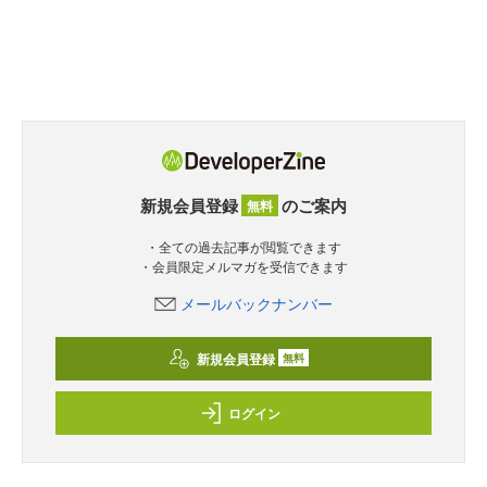
新規会員登録
のご案内
無料
・全ての過去記事が閲覧できます
・会員限定メルマガを受信できます
メールバックナンバー
新規会員登録
無料
ログイン