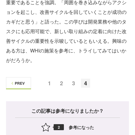
重要であることを強調。「周囲を巻き込みながらアクシ
ョンを起こし、改善サイクルを回していくことが成功の
カギだと思う」と語った。この学びは開発業務や他のタ
スクにも応用可能で、新しい取り組みの定着に向けた改
善サイクルの重要性を示唆しているともいえる。興味の
ある方は、WHIの施策を参考に、トライしてみてはいか
がだろうか。
1
2
3
4
PREV
この記事は参考になりましたか？
参考になった
2