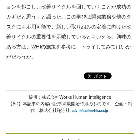
ョンを起こし、改善サイクルを回していくことが成功の
カギだと思う」と語った。この学びは開発業務や他のタ
スクにも応用可能で、新しい取り組みの定着に向けた改
善サイクルの重要性を示唆しているともいえる。興味の
ある方は、WHIの施策を参考に、トライしてみてはいか
がだろうか。
ポスト
提供：株式会社Works Human Intelligence
【AD】本記事の内容は記事掲載開始時点のものです 企画・制
作 株式会社翔泳社