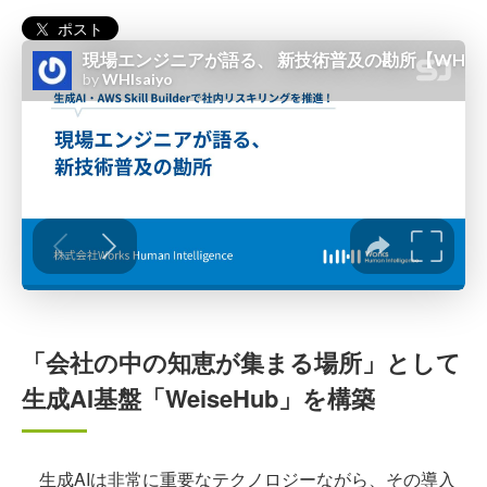
ポスト
「会社の中の知恵が集まる場所」として
生成AI基盤「WeiseHub」を構築
生成AIは非常に重要なテクノロジーながら、その導入