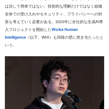
は決して簡単ではない。技術的な理解だけではなく組織
全体での受け入れやセキュリティ、プライバシーへの対
策も考えていく必要がある。2023年に全社的な生成AI導
入プロジェクトを開始した
Works Human
Intelligence
（以下、WHI）も同様の壁に突き当たったと
いう。