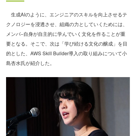
生成AIのように、エンジニアのスキルを向上させるテ
クノロジーを浸透させ、組織の力としていくためには、
メンバ−自身が自主的に学んでいく文化を作ることが重
要となる。そこで、次は「学び続ける文化の醸成」を目
的とした、AWS Skill Builder導入の取り組みについて小
島杏水氏が紹介した。