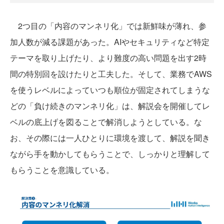
2つ目の「内容のマンネリ化」では新鮮味が薄れ、参
加人数が減る課題があった。AIやセキュリティなど特定
テーマを取り上げたり、より難度の高い問題を出す2時
間の特別回を設けたりと工夫した。そして、業務でAWS
を使うレベルによっていつも順位が固定されてしまうな
どの「負け続きのマンネリ化」は、解説会を開催してレ
ベルの底上げを図ることで解消しようとしている。な
お、その際には一人ひとりに環境を渡して、解説を聞き
ながら手を動かしてもらうことで、しっかりと理解して
もらうことを意識している。