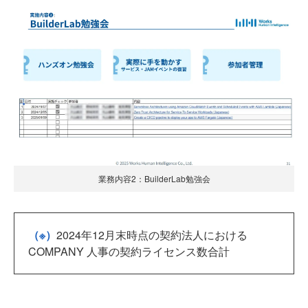
業務内容2：BuilderLab勉強会
（※）
2024年12月末時点の契約法人における
COMPANY 人事の契約ライセンス数合計