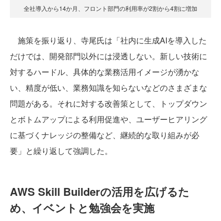
全社導入から14か月、フロント部門の利用率が2割から4割に増加
施策を振り返り、寺尾氏は「社内に生成AIを導入した
だけでは、開発部門以外には浸透しない。新しい技術に
対するハードル、具体的な業務活用イメージが湧かな
い、精度が低い、業務知識を知らないなどのさまざまな
問題がある。それに対する改善策として、トップダウン
とボトムアップによる利用促進や、ユーザーヒアリング
に基づくナレッジの整備など、継続的な取り組みが必
要」と繰り返して強調した。
AWS Skill Builderの活用を広げるた
め、イベントと勉強会を実施