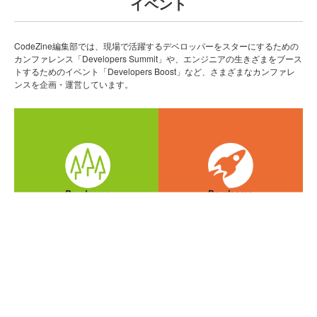
イベント
CodeZine編集部では、現場で活躍するデベロッパーをスターにするための
カンファレンス「Developers Summit」や、エンジニアの生きざまをブース
トするためのイベント「Developers Boost」など、さまざまなカンファレ
ンスを企画・運営しています。