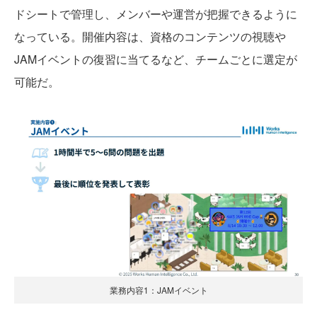
ドシートで管理し、メンバーや運営が把握できるように
なっている。開催内容は、資格のコンテンツの視聴や
JAMイベントの復習に当てるなど、チームごとに選定が
可能だ。
業務内容1：JAMイベント