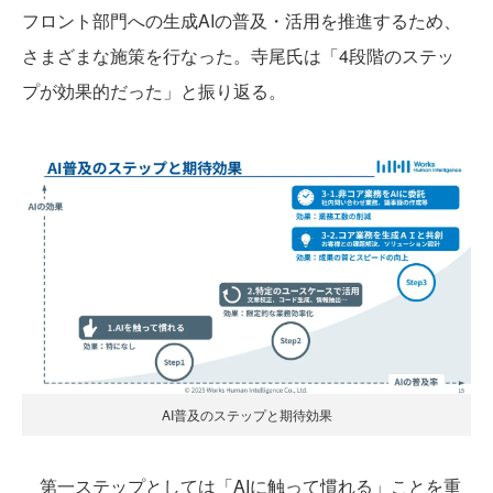
フロント部門への生成AIの普及・活用を推進するため、
さまざまな施策を行なった。寺尾氏は「4段階のステッ
プが効果的だった」と振り返る。
AI普及のステップと期待効果
第一ステップとしては「AIに触って慣れる」ことを重