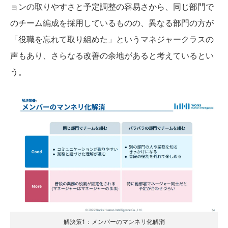
ョンの取りやすさと予定調整の容易さから、同じ部門で
のチーム編成を採用しているものの、異なる部門の方が
「役職を忘れて取り組めた」というマネジャークラスの
声もあり、さらなる改善の余地があると考えているとい
う。
解決策1：メンバーのマンネリ化解消