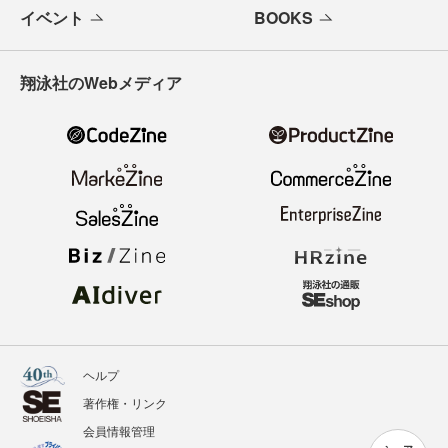
イベント
BOOKS
翔泳社のWebメディア
ヘルプ
著作権・リンク
会員情報管理