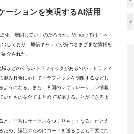
ケーションを実現するAI活用
10
進化・展開していくのだろうか。Vonageでは「ネ
打ち出しており、通信キャリアが持つさまざまな情報を
が紹介された。
地域がどのくらいトラフィックがあるのか＝トラフィ
の混み具合に応じてトラフィックを制限するなどし
るようになる。また、各国のレギュレーション情報
ていたものを全てまとめて実施することができるよ
ると、非常にサービスをつくりやすくなる。たとえ
るため、認証のためにコードを送ることも不要にな