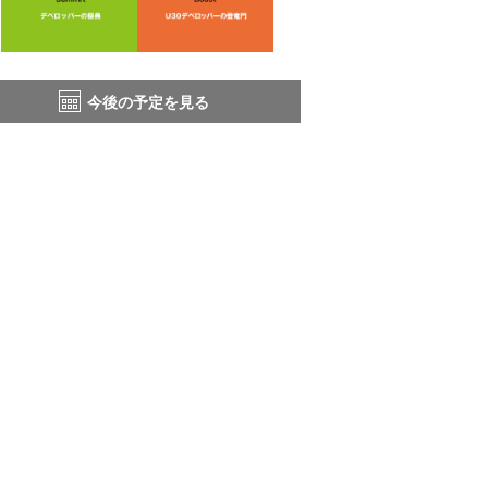
今後の予定を見る