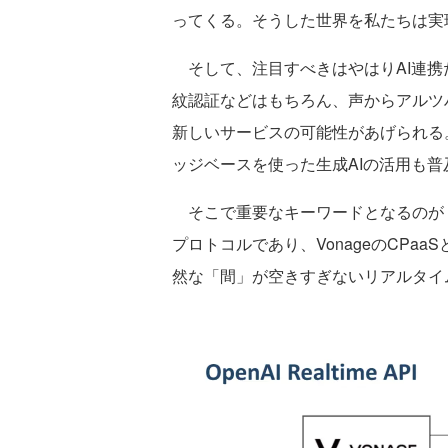
ってくる。そうした世界を私たちは実
そして、注目すべきはやはりAI連携
紋認証などはもちろん、声からアルツ
新しいサービスの可能性があげられる
ッジベースを使った生成AIの活用も
そこで重要なキーワードとなるのが「W
プロトコルであり、VonageのCPaaS
然な「間」が空きすぎないリアルタイ