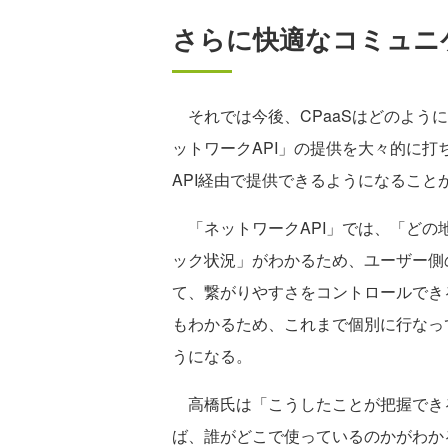
さらに快適なコミュニ
それでは今後、CPaaSはどのように
ットワークAPI」の提供を大々的に
API経由で提供できるようになること
「ネットワークAPI」では、「どの
ック状況」がわかるため、ユーザー側
て、繋がりやすさをコントロールでき
もわかるため、これまで個別に行なっ
うになる。
高橋氏は「こうしたことが把握でき
ば、誰がどこで使っているのかがわか