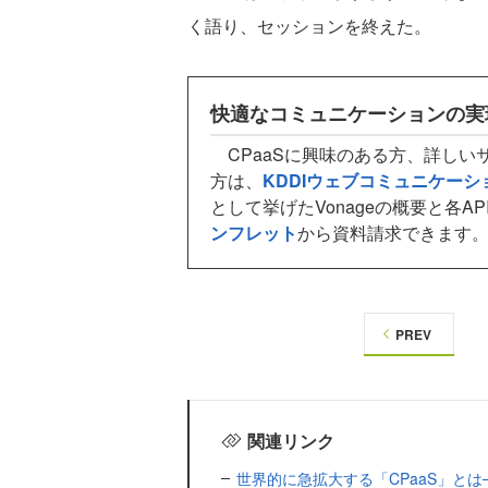
く語り、セッションを終えた。
快適なコミュニケーションの実
CPaaSに興味のある方、詳しい
方は、
KDDIウェブコミュニケーシ
として挙げたVonageの概要と各A
ンフレット
から資料請求できます
PREV
関連リンク
世界的に急拡大する「CPaaS」とは