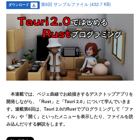
第6回 サンプルファイル (432.7 KB)
ダウンロード
本連載では、ベジェ曲線でお絵描きするデスクトップアプリを
開発しながら、「Rust」と「Tauri 2.0」について学んでいきま
す。連載第6回は、Tauri 2.0のRustでプログラミングして「ファ
イル」や「開く」といったメニューを表示したり、ファイルを読
み込んだりする解説をします。