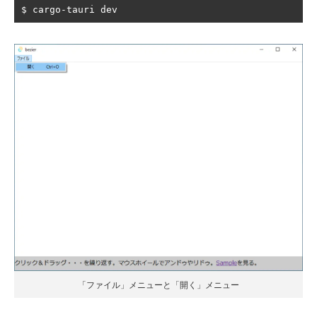
$ cargo
-
tauri dev
「ファイル」メニューと「開く」メニュー