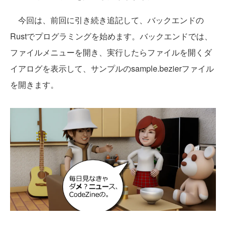
今回は、前回に引き続き追記して、バックエンドの
Rustでプログラミングを始めます。バックエンドでは、
ファイルメニューを開き、実行したらファイルを開くダ
イアログを表示して、サンプルのsample.bezierファイル
を開きます。