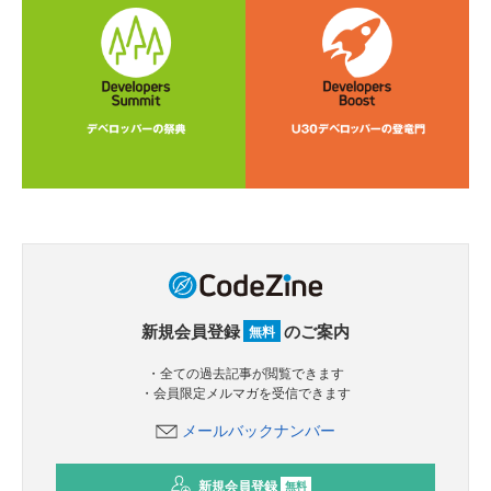
新規会員登録
のご案内
無料
・全ての過去記事が閲覧できます
・会員限定メルマガを受信できます
メールバックナンバー
新規会員登録
無料