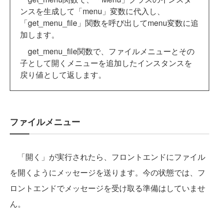
ンスを生成して「menu」変数に代入し、
「get_menu_file」関数を呼び出してmenu変数に追
加します。
get_menu_file関数で、ファイルメニューとその
子として開くメニューを追加したインスタンスを
戻り値として返します。
ファイルメニュー
「開く」が実行されたら、フロントエンドにファイル
を開くようにメッセージを送ります。今の状態では、フ
ロントエンドでメッセージを受け取る準備はしていませ
ん。