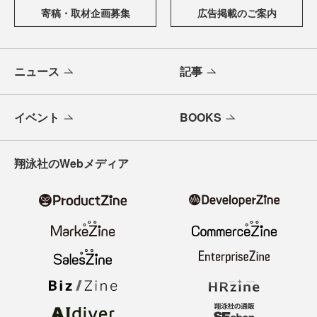
寄稿・取材企画募集
広告掲載のご案内
ニュース
記事
イベント
BOOKS
翔泳社のWebメディア