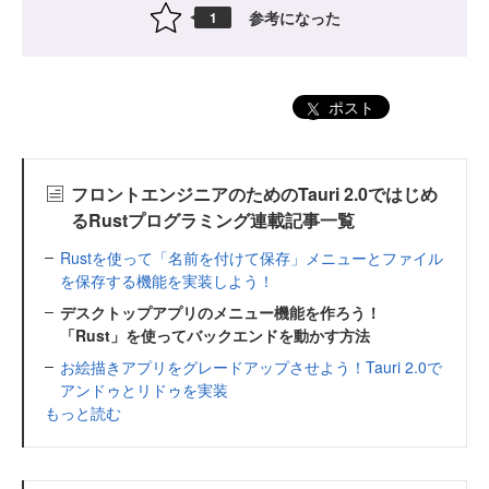
参考になった
1
ポスト
フロントエンジニアのためのTauri 2.0ではじめ
るRustプログラミング連載記事一覧
Rustを使って「名前を付けて保存」メニューとファイル
を保存する機能を実装しよう！
デスクトップアプリのメニュー機能を作ろう！
「Rust」を使ってバックエンドを動かす方法
お絵描きアプリをグレードアップさせよう！Tauri 2.0で
アンドゥとリドゥを実装
もっと読む