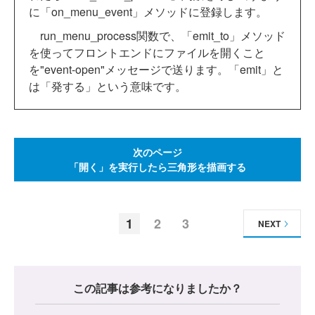
に「on_menu_event」メソッドに登録します。
run_menu_process関数で、「emit_to」メソッド
を使ってフロントエンドにファイルを開くこと
を"event-open"メッセージで送ります。「emit」と
は「発する」という意味です。
次のページ
「開く」を実行したら三角形を描画する
1
2
3
NEXT
この記事は参考になりましたか？