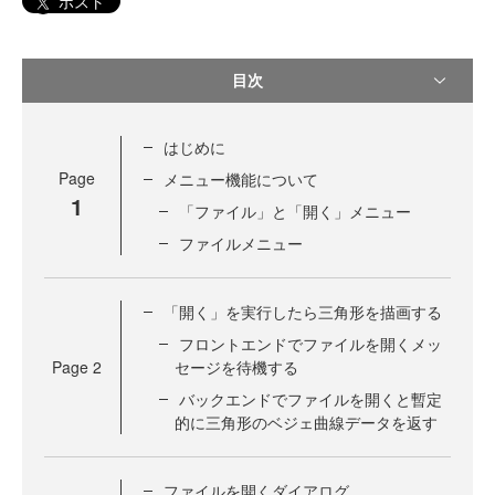
ポスト
目次
はじめに
Page
メニュー機能について
1
「ファイル」と「開く」メニュー
ファイルメニュー
「開く」を実行したら三角形を描画する
フロントエンドでファイルを開くメッ
Page
2
セージを待機する
バックエンドでファイルを開くと暫定
的に三角形のベジェ曲線データを返す
ファイルを開くダイアログ