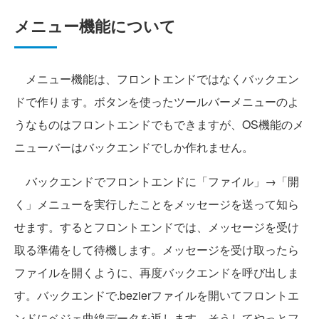
メニュー機能について
メニュー機能は、フロントエンドではなくバックエン
ドで作ります。ボタンを使ったツールバーメニューのよ
うなものはフロントエンドでもできますが、OS機能のメ
ニューバーはバックエンドでしか作れません。
バックエンドでフロントエンドに「ファイル」→「開
く」メニューを実行したことをメッセージを送って知ら
せます。するとフロントエンドでは、メッセージを受け
取る準備をして待機します。メッセージを受け取ったら
ファイルを開くように、再度バックエンドを呼び出しま
す。バックエンドで.bezierファイルを開いてフロントエ
ンドにベジェ曲線データを返します。そうしてやっとフ