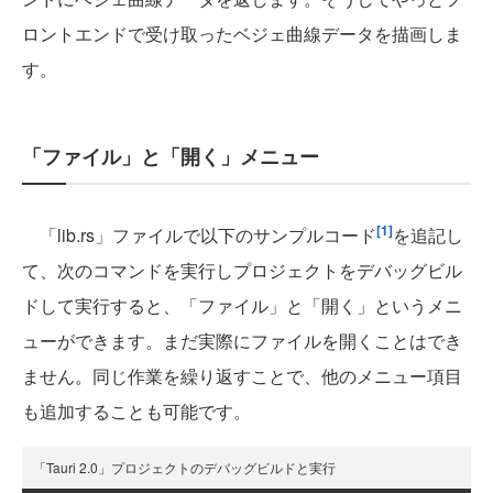
ロントエンドで受け取ったベジェ曲線データを描画しま
す。
「ファイル」と「開く」メニュー
[1]
「lib.rs」ファイルで以下のサンプルコード
を追記し
て、次のコマンドを実行しプロジェクトをデバッグビル
ドして実行すると、「ファイル」と「開く」というメニ
ューができます。まだ実際にファイルを開くことはでき
ません。同じ作業を繰り返すことで、他のメニュー項目
も追加することも可能です。
「Tauri 2.0」プロジェクトのデバッグビルドと実行