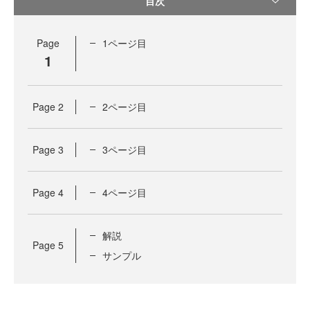
目次
Page
1ページ目
1
Page
2
2ページ目
Page
3
3ページ目
Page
4
4ページ目
解説
Page
5
サンプル