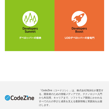
「CodeZine（コードジン）」は、株式会社翔泳社が運営す
る、開発者のための情報メディアです。テクノロジー入門
からAI活用、キャリアまで、ソフトウェア開発にかかわる
すべての人の学びと成長を支える最新情報と実践知をお届
けします。