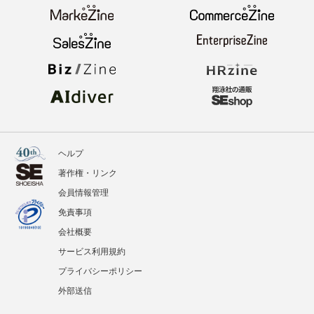
ヘルプ
著作権・リンク
会員情報管理
免責事項
会社概要
サービス利用規約
プライバシーポリシー
外部送信