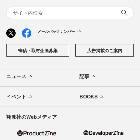
メールバックナンバー
寄稿・取材企画募集
広告掲載のご案内
ニュース
記事
イベント
BOOKS
翔泳社のWebメディア