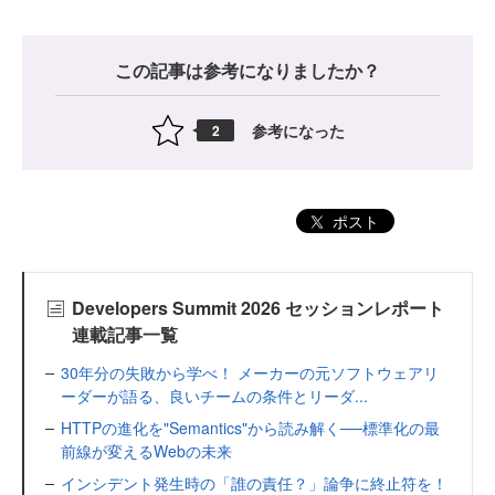
この記事は参考になりましたか？
参考になった
2
ポスト
Developers Summit 2026 セッションレポート
連載記事一覧
30年分の失敗から学べ！ メーカーの元ソフトウェアリ
ーダーが語る、良いチームの条件とリーダ...
HTTPの進化を"Semantics"から読み解く──標準化の最
前線が変えるWebの未来
インシデント発生時の「誰の責任？」論争に終止符を！