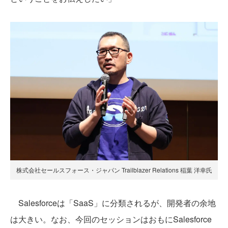
株式会社セールスフォース・ジャパン Trailblazer Relations 稲葉 洋幸氏
Salesforceは「SaaS」に分類されるが、開発者の余地
は大きい。なお、今回のセッションはおもにSalesforce