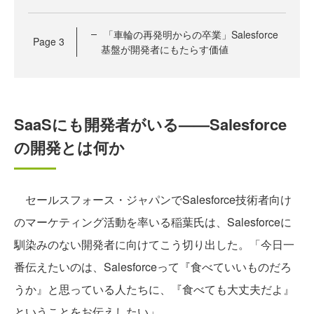
「車輪の再発明からの卒業」Salesforce
Page
3
基盤が開発者にもたらす価値
SaaSにも開発者がいる——Salesforce
の開発とは何か
セールスフォース・ジャパンでSalesforce技術者向け
のマーケティング活動を率いる稲葉氏は、Salesforceに
馴染みのない開発者に向けてこう切り出した。「今日一
番伝えたいのは、Salesforceって『食べていいものだろ
うか』と思っている人たちに、『食べても大丈夫だよ』
ということをお伝えしたい」