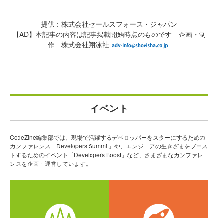
提供：株式会社セールスフォース・ジャパン
【AD】本記事の内容は記事掲載開始時点のものです 企画・制
作 株式会社翔泳社
イベント
CodeZine編集部では、現場で活躍するデベロッパーをスターにするための
カンファレンス「Developers Summit」や、エンジニアの生きざまをブース
トするためのイベント「Developers Boost」など、さまざまなカンファレ
ンスを企画・運営しています。