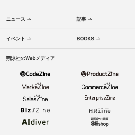
ニュース
記事
イベント
BOOKS
翔泳社のWebメディア