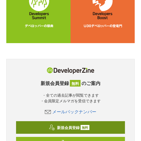
新規会員登録
のご案内
無料
・全ての過去記事が閲覧できます
・会員限定メルマガを受信できます
メールバックナンバー
新規会員登録
無料