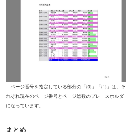
ページ番号を指定している部分の「{0}」「{1}」は、そ
れぞれ現在のページ番号とページ総数のプレースホルダ
になっています。
まとめ