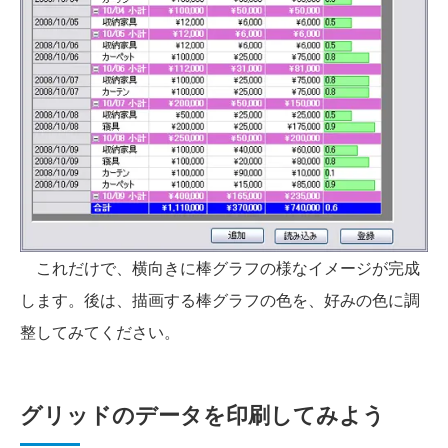
これだけで、横向きに棒グラフの様なイメージが完成
します。後は、描画する棒グラフの色を、好みの色に調
整してみてください。
グリッドのデータを印刷してみよう