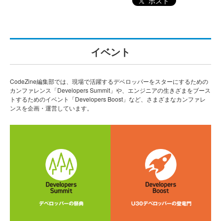
ポスト
イベント
CodeZine編集部では、現場で活躍するデベロッパーをスターにするための
カンファレンス「Developers Summit」や、エンジニアの生きざまをブース
トするためのイベント「Developers Boost」など、さまざまなカンファレ
ンスを企画・運営しています。