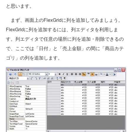
と思います。
まず、画面上のFlexGridに列を追加してみましょう。
FlexGridに列を追加するには、列エディタを利用しま
す。列エディタで任意の場所に列を追加・削除できるの
で、ここでは「日付」と「売上金額」の間に「商品カテ
ゴリ」の列を追加します。