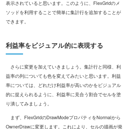
表示されていると思います。このように、FlexGridのメ
ソッドを利用することで簡単に集計行を追加することが
できます。
利益率をビジュアル的に表現する
さらに変更を加えていきましょう。集計行と同様、利
益率の列についても色を変えてみたいと思います。利益
率については、どれだけ利益率が高いのかをビジュアル
的に捉えられるように、利益率に見合う割合でセルを塗
り潰してみましょう。
まず、FlexGridのDrawModeプロパティをNormalから
OwnerDrawに変更します。これにより、セルの描画が発