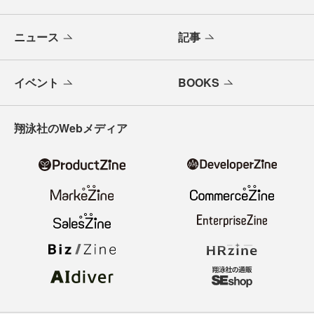
ニュース
記事
イベント
BOOKS
翔泳社のWebメディア