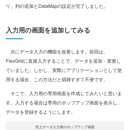
リ」列の追加とDataMapの設定が完了しました。
入力用の画面を追加してみる
次にデータ入力の機能を改善します。前回は、
FlexGridに直接入力することで、データを追加・変更し
ていました。しかし、実際にアプリケーションとして使
用する場合、この方法だと煩雑すぎて不便です。
そこで、入力用の専用画面を作成してみたいと思いま
す。入力する場合は専用のポップアップ画面を表示し、
データを登録するようにします。
売上データ入力用のポップアップ画面