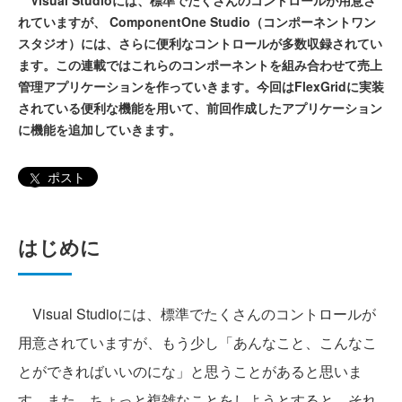
Visual Studioには、標準でたくさんのコントロールが用意さ
れていますが、 ComponentOne Studio（コンポーネントワン
スタジオ）には、さらに便利なコントロールが多数収録されてい
ます。この連載ではこれらのコンポーネントを組み合わせて売上
管理アプリケーションを作っていきます。今回はFlexGridに実装
されている便利な機能を用いて、前回作成したアプリケーション
に機能を追加していきます。
ポスト
はじめに
Visual Studioには、標準でたくさんのコントロールが
用意されていますが、もう少し「あんなこと、こんなこ
とができればいいのにな」と思うことがあると思いま
す。また、ちょっと複雑なことをしようとすると、それ