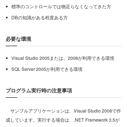
標準のコントロールでは物足らなくなってきた方
DBの知識がある程度ある方
必要な環境
Visual Studio 2005または、2008が利用できる環境
SQL Server 2005が利用できる環境
プログラム実行時の注意事項
サンプルアプリケーションは、Visual Studio 2008で作
成しています。実行する場合は、.NET Framework 3.5が