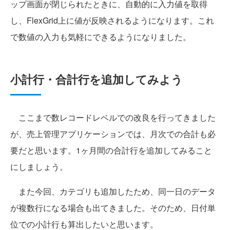
ップ画面が閉じられたときに、自動的に入力値を取得
し、FlexGrid上に値が反映されるようになります。これ
で数値の入力も気軽にできるようになりました。
小計行・合計行を追加してみよう
ここまで数レコードレベルでの改良を行ってきました
が、売上管理アプリケーションでは、月次での合計も必
要だと思います。1ヶ月間の合計行を追加してみること
にしましょう。
また今回、カテゴリも追加したため、同一日のデータ
が複数行になる場合も出てきました。そのため、日付単
位での小計行も算出したいと思います。