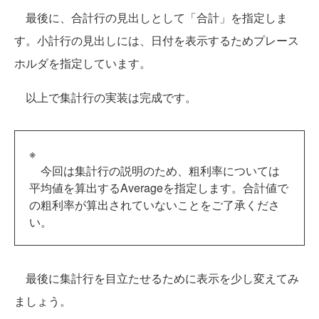
最後に、合計行の見出しとして「合計」を指定しま
す。小計行の見出しには、日付を表示するためプレース
ホルダを指定しています。
以上で集計行の実装は完成です。
※
今回は集計行の説明のため、粗利率については
平均値を算出するAverageを指定します。合計値で
の粗利率が算出されていないことをご了承くださ
い。
最後に集計行を目立たせるために表示を少し変えてみ
ましょう。