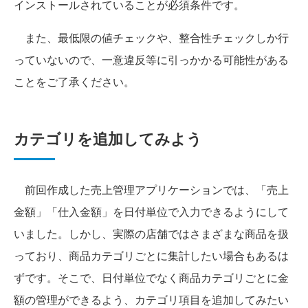
インストールされていることが必須条件です。
また、最低限の値チェックや、整合性チェックしか行
っていないので、一意違反等に引っかかる可能性がある
ことをご了承ください。
カテゴリを追加してみよう
前回作成した売上管理アプリケーションでは、「売上
金額」「仕入金額」を日付単位で入力できるようにして
いました。しかし、実際の店舗ではさまざまな商品を扱
っており、商品カテゴリごとに集計したい場合もあるは
ずです。そこで、日付単位でなく商品カテゴリごとに金
額の管理ができるよう、カテゴリ項目を追加してみたい