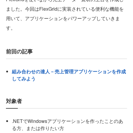
ました。今回はFlexGridに実装されている便利な機能を
用いて、アプリケーションをパワーアップしていきま
す。
前回の記事
組み合わせの達人－売上管理アプリケーションを作成
してみよう
対象者
.NETでWindowsアプリケーションを作ったことのあ
る方、または作りたい方