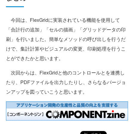
今回は、FlexGridに実装されている機能を使用して
「合計行の追加」「セルの描画」「グリッドデータの印
刷」を行いました。簡単なメソッドの呼び出しを行うだ
けで、集計計算やビジュアルの変更、印刷処理を行うこ
とができたかと思います。
次回からは、FlexGridと他のコントロールとを連携し
たり、PDFファイルを出力したりし、さらなるバージョ
ンアップを図っていこうと思います。