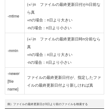
(+/-)n ファイルの最終更新日付がn日前な
ら真
-mtime
+nの場合：n日より大きい
-nの場合：n日より小さい
(+/-)n ファイルの最終更新日時n分前なら
真
-mmin
+nの場合：n日より大きい
-nの場合：n日より小さい
-newer
ファイルの最終更新日付が、指定したファ
[file
イルの最終更新日付より新しければ真
name]
例）ファイルの最終更新日が3日より前のファイルを検索する