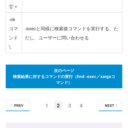
'{}' +
-ok
コマ
-execと同様に検索後コマンドを実行する。た
ンド
だし、ユーザーに問い合わせる
\;
次のページ
検索結果に対するコマンドの実行（find -exec／xargsコ
マンド）
1
2
3
4
PREV
NEXT