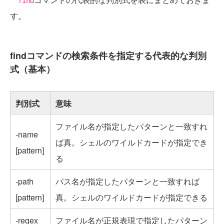
find
す。
findコマンドの検索条件を指定する代表的な判別
式（基本）
判別式
意味
ファイル名が指定したパターンと一致すれ
-name
ば真。シェルのワイルドカードが指定でき
[pattern]
る
-path
パス名が指定したパターンと一致すれば
[pattern]
真。シェルのワイルドカードが指定できる
-regex
ファイル名が正規表現で指定したパターン