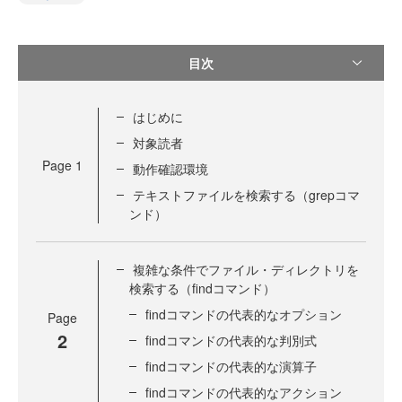
目次
はじめに
対象読者
Page
1
動作確認環境
テキストファイルを検索する（grepコマ
ンド）
複雑な条件でファイル・ディレクトリを
検索する（findコマンド）
findコマンドの代表的なオプション
Page
2
findコマンドの代表的な判別式
findコマンドの代表的な演算子
findコマンドの代表的なアクション