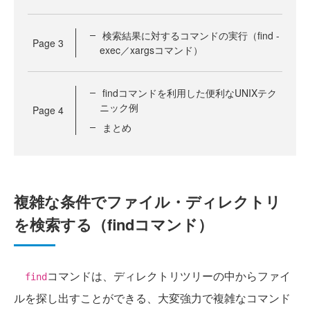
検索結果に対するコマンドの実行（find -
Page
3
exec／xargsコマンド）
findコマンドを利用した便利なUNIXテク
ニック例
Page
4
まとめ
複雑な条件でファイル・ディレクトリ
を検索する（findコマンド）
コマンドは、ディレクトリツリーの中からファイ
find
ルを探し出すことができる、大変強力で複雑なコマンド