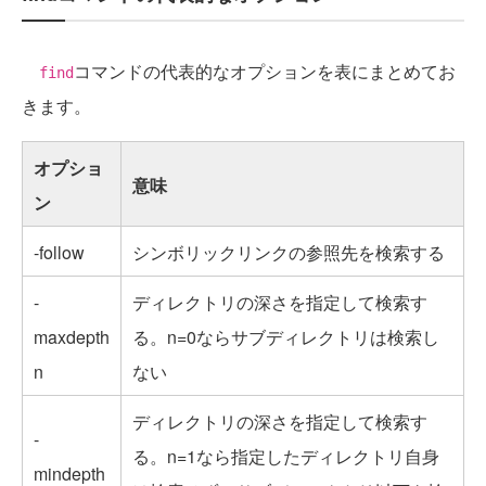
コマンドの代表的なオプションを表にまとめてお
find
きます。
オプショ
意味
ン
-follow
シンボリックリンクの参照先を検索する
-
ディレクトリの深さを指定して検索す
maxdepth
る。n=0ならサブディレクトリは検索し
n
ない
ディレクトリの深さを指定して検索す
-
る。n=1なら指定したディレクトリ自身
mindepth