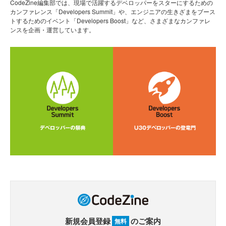
CodeZine編集部では、現場で活躍するデベロッパーをスターにするための
カンファレンス「Developers Summit」や、エンジニアの生きざまをブース
トするためのイベント「Developers Boost」など、さまざまなカンファレ
ンスを企画・運営しています。
新規会員登録
のご案内
無料