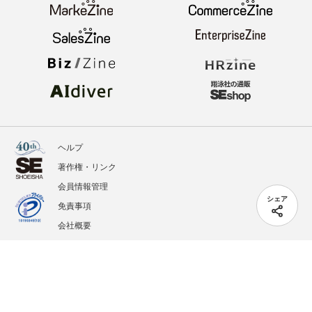
ヘルプ
著作権・リンク
会員情報管理
シェア
免責事項
会社概要
サービス利用規約
プライバシーポリシー
外部送信