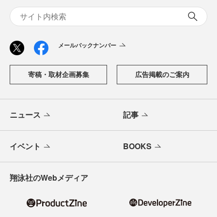
メールバックナンバー
寄稿・取材企画募集
広告掲載のご案内
ニュース
記事
イベント
BOOKS
翔泳社のWebメディア