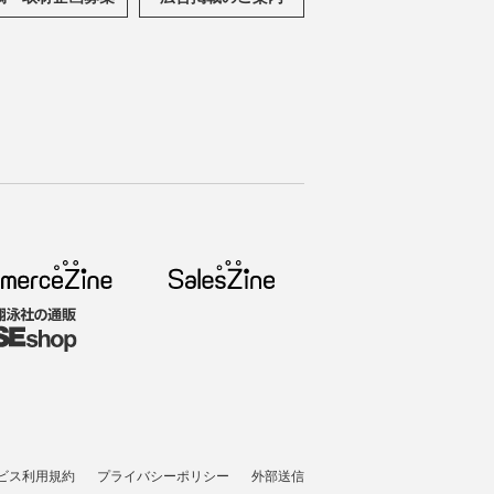
ビス利用規約
プライバシーポリシー
外部送信