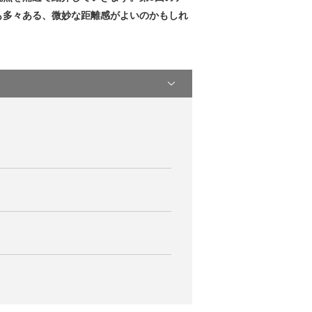
も多々ある、微妙な距離感がよいのかもしれ