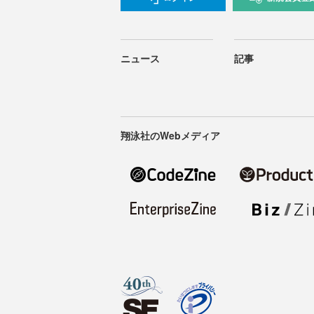
ニュース
記事
翔泳社のWebメディア