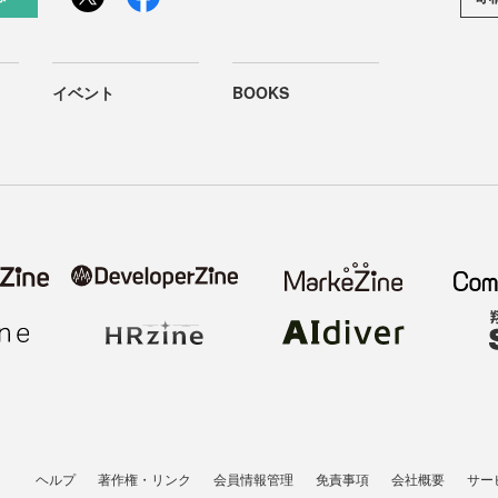
イベント
BOOKS
ヘルプ
著作権・リンク
会員情報管理
免責事項
会社概要
サー