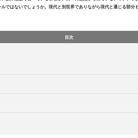
ンルではないでしょうか。現代と別世界でありながら現代と通じる部分
目次