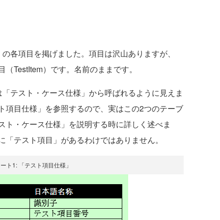
の各項目を掲げました。項目は沢山ありますが、
TestItem）です。名前のままです。
「テスト・ケース仕様」から呼ばれるように見えま
ト項目仕様」を参照するので、実はこの2つのテーブ
スト・ケース仕様」を説明する時に詳しく述べま
に「テスト項目」があるわけではありません。
ート1: 「テスト項目仕様」