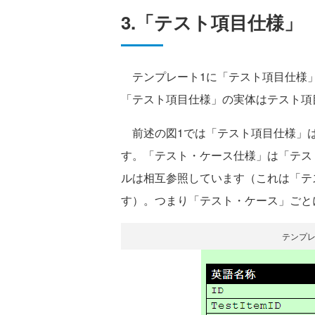
3.「テスト項目仕様」
テンプレート1に「テスト項目仕様」
「テスト項目仕様」の実体はテスト項目（
前述の図1では「テスト項目仕様」は
す。「テスト・ケース仕様」は「テス
ルは相互参照しています（これは「テ
す）。つまり「テスト・ケース」ごと
テンプレ