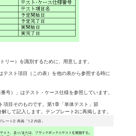
ントリー）を識別するために、用意します。
号）」はテスト項目（この表）を他の表から参照する時に
ース仕様番号）」はテスト・ケース仕様を参照しています。
テスト項目そのものです。第1章「単体テスト」節
に分解して記入します。テンプレート2に再掲します。
レート2: 再掲「1.2 内容」