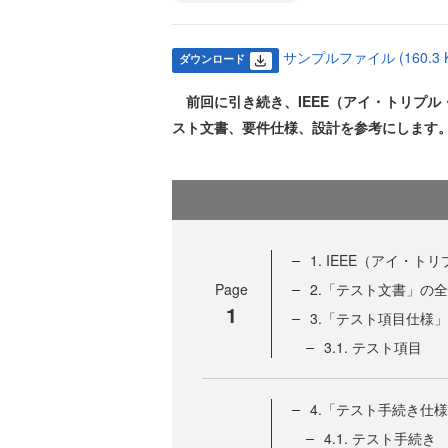
サンプルファイル (160.3 K
ダウンロード
前回に引き続き、IEEE（アイ・トリプル
スト文書、要件仕様、設計を参考にします
1. IEEE（アイ・
Page
2.「テスト文書」の
1
3.「テスト項目仕様」
3.1. テスト項目
4.「テスト手続き仕
4.1. テスト手続き